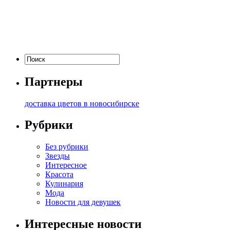
Партнеры
доставка цветов в новосибирске
Рубрики
Без рубрики
Звезды
Интересное
Красота
Кулинария
Мода
Новости для девушек
Интересные новости