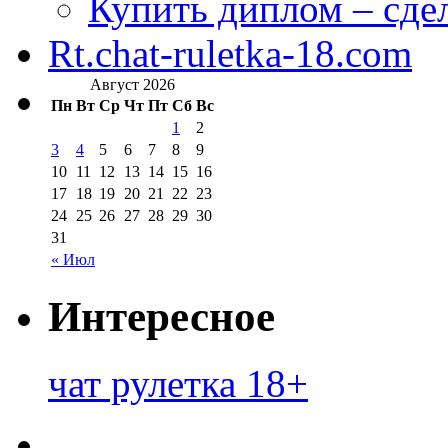
Купить диплом – сдел
Rt.chat-ruletka-18.com
Август 2026
Пн
Вт
Ср
Чт
Пт
Сб
Вс
1
2
3
4
5
6
7
8
9
10
11
12
13
14
15
16
17
18
19
20
21
22
23
24
25
26
27
28
29
30
31
« Июл
Интересное
чат рулетка 18+