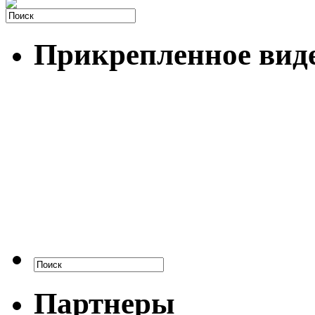
Прикрепленное вид
Партнеры