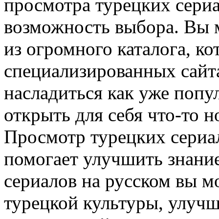
просмотра турецких сериа
возможность выбора. Вы 
из огромного каталога, ко
специализированных сайта
насладиться как уже попу
открыть для себя что-то н
Просмотр турецких сериал
помогает улучшить знание
сериалов на русском вы м
турецкой культуры, улуч