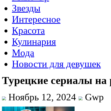
Звезды
Интересное
Красота
Кулинария
Мода
Новости для девушек
Турецкие сериалы на 
Ноябрь 12, 2024
Gwp