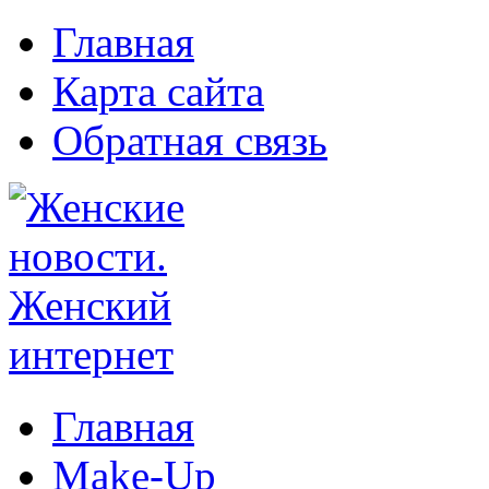
Главная
Карта сайта
Обратная связь
Главная
Make-Up