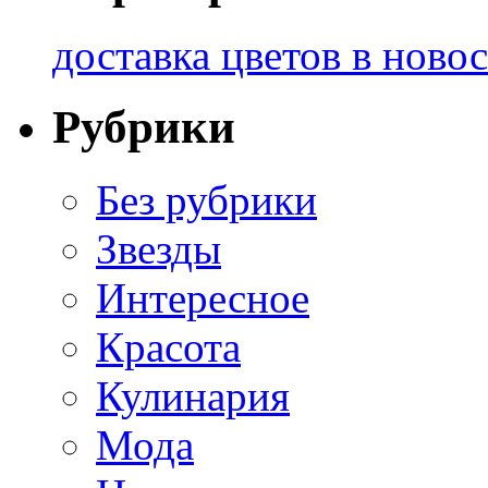
доставка цветов в ново
Рубрики
Без рубрики
Звезды
Интересное
Красота
Кулинария
Мода