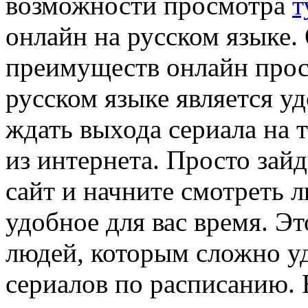
возможности просмотра
т
онлайн на русском языке.
преимуществ онлайн прос
русском языке является у
ждать выхода сериала на 
из интернета. Просто зай
сайт и начните смотреть 
удобное для вас время. Э
людей, которым сложно у
сериалов по расписанию.