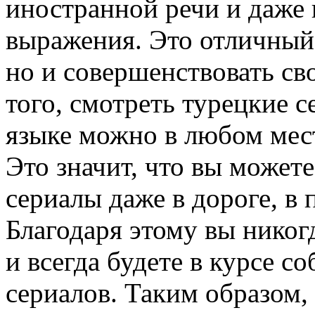
иностранной речи и даже 
выражения. Это отличный 
но и совершенствовать св
того, смотреть турецкие 
языке можно в любом месте
Это значит, что вы может
сериалы даже в дороге, в 
Благодаря этому вы никог
и всегда будете в курсе с
сериалов. Таким образом,