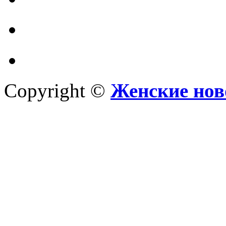
Copyright ©
Женские нов