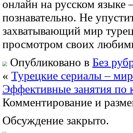
онлайн на русском языке 
познавательно. Не упусти
захватывающий мир турец
просмотром своих любимы
Опубликовано в
Без руб
«
Турецкие сериалы – мир
Эффективные занятия по 
Комментирование и разме
Обсуждение закрыто.