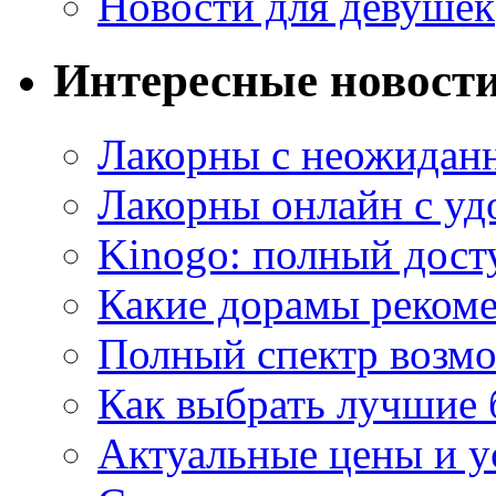
Новости для девушек
Интересные новост
Лакорны с неожидан
Лакорны онлайн с у
Kinogo: полный дост
Какие дорамы реком
Полный спектр возмо
Как выбрать лучшие 
Актуальные цены и у