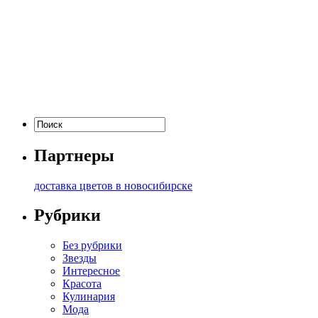
Партнеры
доставка цветов в новосибирске
Рубрики
Без рубрики
Звезды
Интересное
Красота
Кулинария
Мода