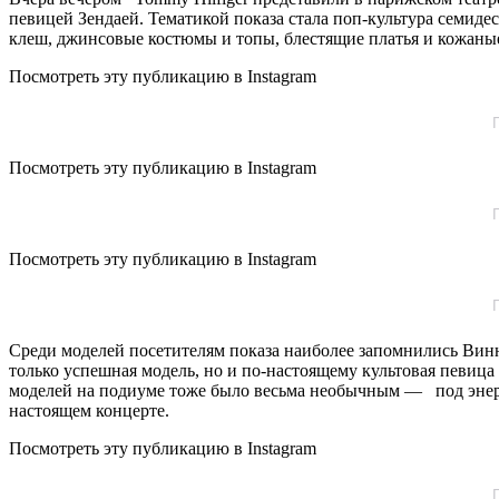
певицей Зендаей. Тематикой показа стала поп-культура семиде
клеш, джинсовые костюмы и топы, блестящие платья и кожаны
Посмотреть эту публикацию в Instagram
Посмотреть эту публикацию в Instagram
Посмотреть эту публикацию в Instagram
Среди моделей посетителям показа наиболее запомнились Вин
только успешная модель, но и по-настоящему культовая певица
моделей на подиуме тоже было весьма необычным — под энерги
настоящем концерте.
Посмотреть эту публикацию в Instagram