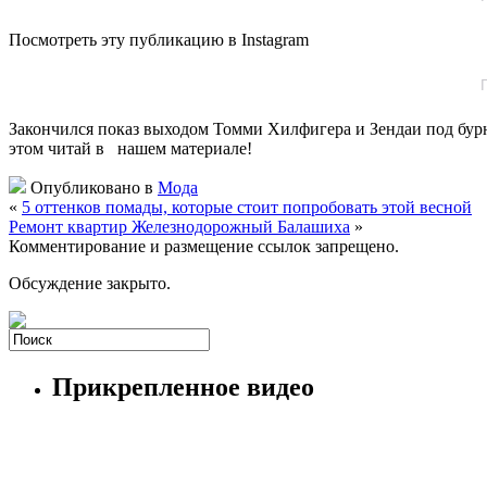
Посмотреть эту публикацию в Instagram
Закончился показ выходом Томми Хилфигера и Зендаи под бур
этом читай в нашем материале!
Опубликовано в
Мода
«
5 оттенков помады, которые стоит попробовать этой весной
Ремонт квартир Железнодорожный Балашиха
»
Комментирование и размещение ссылок запрещено.
Обсуждение закрыто.
Прикрепленное видео