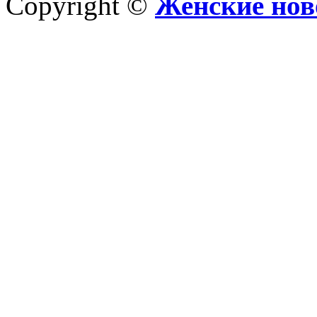
Copyright ©
Женские нов