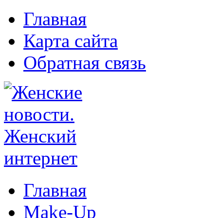
Главная
Карта сайта
Обратная связь
Главная
Make-Up