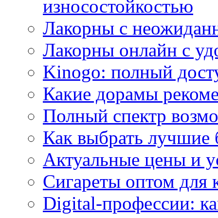
износостойкостью
Лакорны с неожидан
Лакорны онлайн с у
Kinogo: полный дост
Какие дорамы реком
Полный спектр возмо
Как выбрать лучшие 
Актуальные цены и у
Сигареты оптом для 
Digital-профессии: к