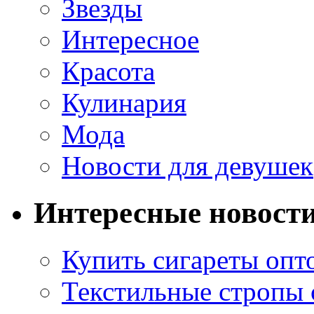
Звезды
Интересное
Красота
Кулинария
Мода
Новости для девушек
Интересные новост
Купить сигареты опт
Текстильные стропы