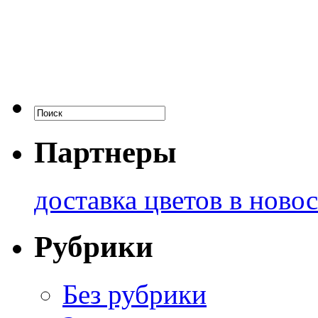
Партнеры
доставка цветов в ново
Рубрики
Без рубрики