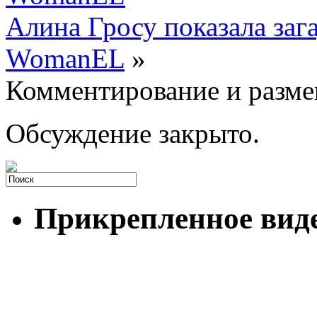
Алина Гросу показала заг
WomanEL
»
Комментирование и разме
Обсуждение закрыто.
Прикрепленное вид