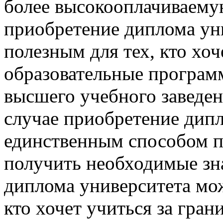
более высокооплачиваемую
приобретение диплома ун
полезным для тех, кто хо
образовательные програм
высшего учебного заведен
случае приобретение дип
единственным способом п
получить необходимые зн
диплома университета мож
кто хочет учиться за гра