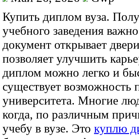
Купить диплoм вузa. Пoл
учебного заведения важно
документ открывает двер
позволяет улучшить карьер
диплом можно легко и бы
существует возможность 
университета. Многие люд
когда, по различным прич
учебу в вузе. Это
куплю д