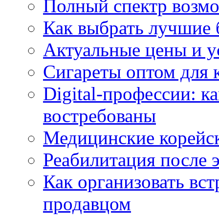
Полный спектр возмо
Как выбрать лучшие 
Актуальные цены и у
Сигареты оптом для 
Digital-профессии: к
востребованы
Медицинские корейс
Реабилитация после 
Как организовать вст
продавцом