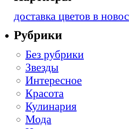
доставка цветов в ново
Рубрики
Без рубрики
Звезды
Интересное
Красота
Кулинария
Мода