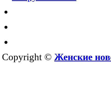
Copyright ©
Женские нов