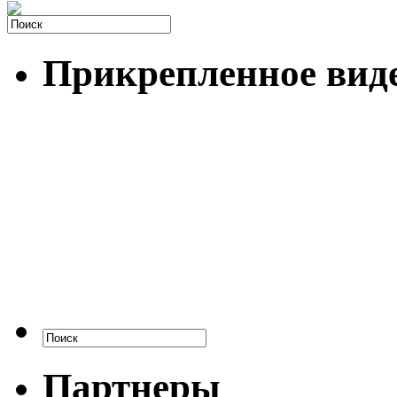
Прикрепленное вид
Партнеры