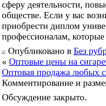
сферу деятельности, повыс
обществе. Если у вас воз
приобрести диплом универ
профессионалам, которые 
Опубликовано в
Без руб
«
Оптовые цены на сигаре
Оптовая продажа любых с
Комментирование и разме
Обсуждение закрыто.