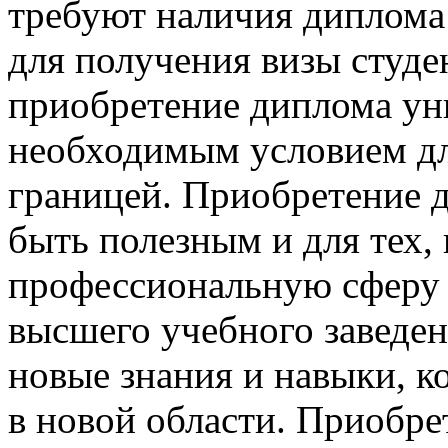
требуют наличия диплома
для получения визы студен
приобретение диплома ун
необходимым условием для
границей. Приобретение 
быть полезным и для тех,
профессиональную сферу 
высшего учебного заведе
новые знания и навыки, 
в новой области. Приобре