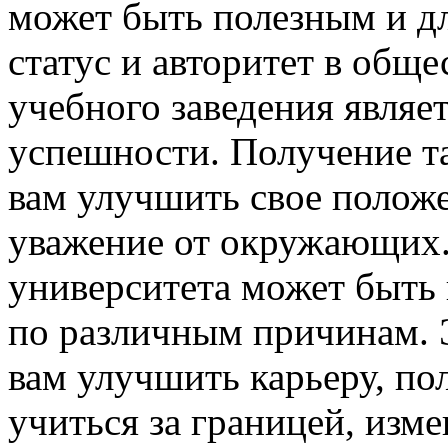
может быть полезным и дл
статус и авторитет в общ
учебного заведения являе
успешности. Получение т
вам улучшить свое положе
уважение от окружающих.
университета может быть
по различным причинам. 
вам улучшить карьеру, по
учиться за границей, из