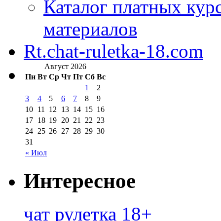
Каталог платных кур
материалов
Rt.chat-ruletka-18.com
Август 2026
Пн
Вт
Ср
Чт
Пт
Сб
Вс
1
2
3
4
5
6
7
8
9
10
11
12
13
14
15
16
17
18
19
20
21
22
23
24
25
26
27
28
29
30
31
« Июл
Интересное
чат рулетка 18+