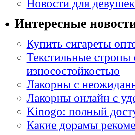
Новости для девушек
Интересные новост
Купить сигареты опт
Текстильные стропы
износостойкостью
Лакорны с неожидан
Лакорны онлайн с у
Kinogo: полный дост
Какие дорамы реком