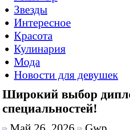
Звезды
Интересное
Красота
Кулинария
Мода
Новости для девушек
Широкий выбор дипло
специальностей!
Май 26, 2026
Gwp