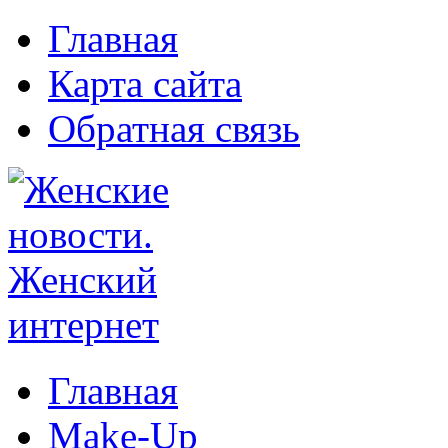
Главная
Карта сайта
Обратная связь
Главная
Make-Up