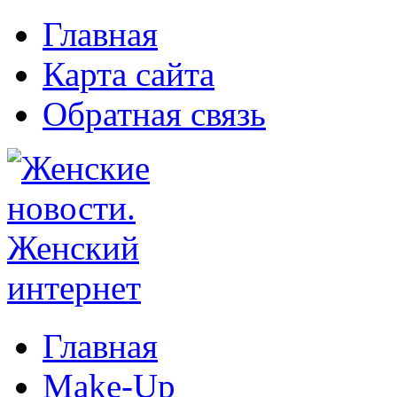
Главная
Карта сайта
Обратная связь
Главная
Make-Up