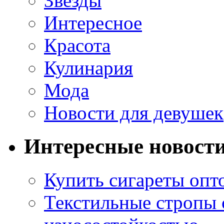
Звезды
Интересное
Красота
Кулинария
Мода
Новости для девушек
Интересные новост
Купить сигареты опт
Текстильные стропы