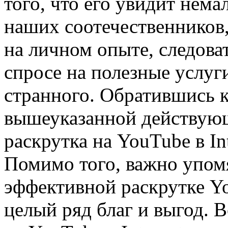
того, что его увидит нема
наших соотечественников,
на личном опыте, следова
спросе на полезные услуг
странного. Обратившись 
вышеуказанной действующ
раскрутка на YouTube в In
Помимо того, важно упомя
эффективной раскрутке Yo
целый ряд благ и выгод. 