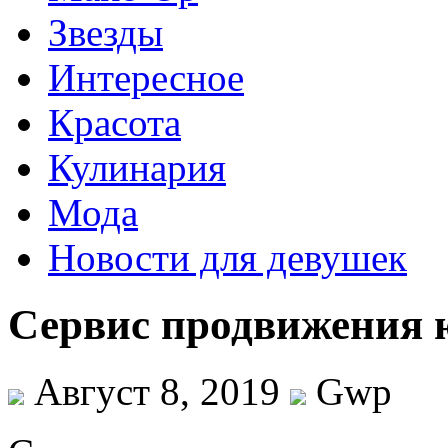
Звезды
Интересное
Красота
Кулинария
Мода
Новости для девушек
Сервис продвижения 
Август 8, 2019
Gwp