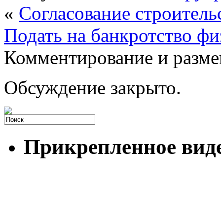
«
Cогласование строитель
Подать на банкротство фи
Комментирование и разме
Обсуждение закрыто.
Прикрепленное вид