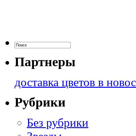
Партнеры
доставка цветов в ново
Рубрики
Без рубрики