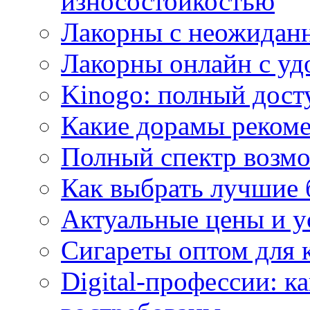
износостойкостью
Лакорны с неожидан
Лакорны онлайн с у
Kinogo: полный дост
Какие дорамы реком
Полный спектр возмо
Как выбрать лучшие 
Актуальные цены и у
Сигареты оптом для 
Digital-профессии: к