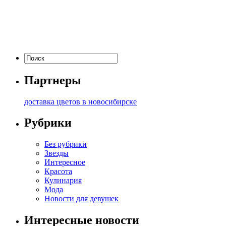
Партнеры
доставка цветов в новосибирске
Рубрики
Без рубрики
Звезды
Интересное
Красота
Кулинария
Мода
Новости для девушек
Интересные новости