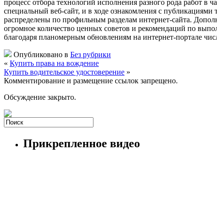
процесс отбора технологий исполнения разного рода работ в 
специальный веб-сайт, и в ходе ознакомления с публикациями
распределены по профильным разделам интернет-сайта. Дополн
огромное количество ценных советов и рекомендаций по выпо
благодаря планомерным обновлениям на интернет-портале чис
Опубликовано в
Без рубрики
«
Купить права на вождение
Купить водительское удостоверение
»
Комментирование и размещение ссылок запрещено.
Обсуждение закрыто.
Прикрепленное видео