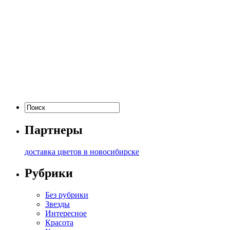
Партнеры
доставка цветов в новосибирске
Рубрики
Без рубрики
Звезды
Интересное
Красота