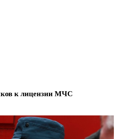
ников к лицензии МЧС