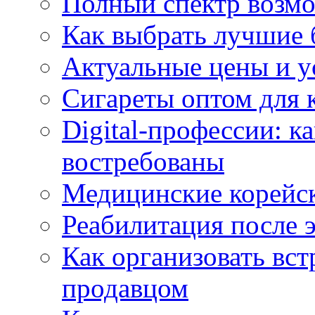
Полный спектр возмо
Как выбрать лучшие 
Актуальные цены и у
Сигареты оптом для 
Digital-профессии: к
востребованы
Медицинские корейс
Реабилитация после 
Как организовать вст
продавцом