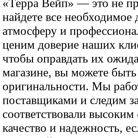
«Терра Вейп» — это не про
найдете все необходимое 
атмосферу и профессиона
ценим доверие наших клие
чтобы оправдать их ожид
магазине, вы можете быть 
оригинальности. Мы рабо
поставщиками и следим за
соответствовали высоким 
качество и надежность, е