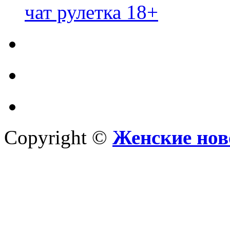
чат рулетка 18+
Copyright ©
Женские нов