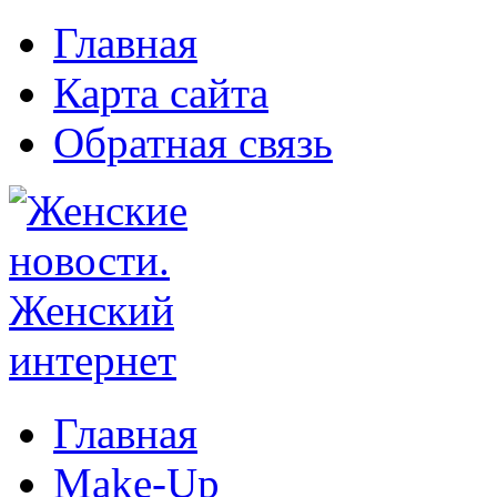
Главная
Карта сайта
Обратная связь
Главная
Make-Up