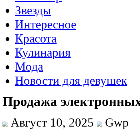
Звезды
Интересное
Красота
Кулинария
Мода
Новости для девушек
Продажа электронных
Август 10, 2025
Gwp