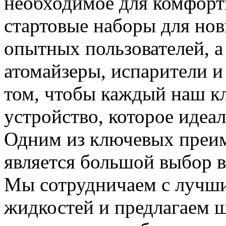
необходимое для комфорт
стартовые наборы для но
опытных пользователей, а
атомайзеры, испарители и
том, чтобы каждый наш к
устройство, которое идеа
Одним из ключевых преим
является большой выбор в
Мы сотрудничаем с лучш
жидкостей и предлагаем 