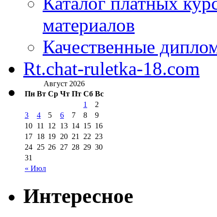
Каталог платных кур
материалов
Качественные дипло
Rt.chat-ruletka-18.com
Август 2026
Пн
Вт
Ср
Чт
Пт
Сб
Вс
1
2
3
4
5
6
7
8
9
10
11
12
13
14
15
16
17
18
19
20
21
22
23
24
25
26
27
28
29
30
31
« Июл
Интересное