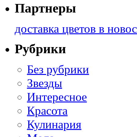
Партнеры
доставка цветов в ново
Рубрики
Без рубрики
Звезды
Интересное
Красота
Кулинария