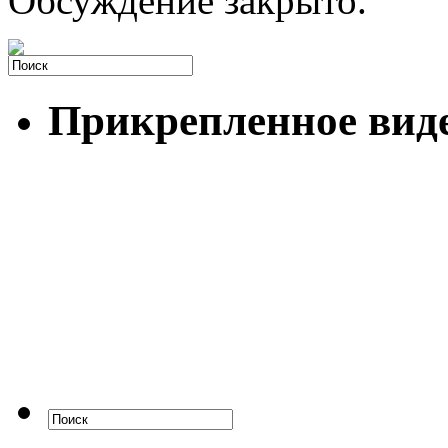
Обсуждение закрыто.
Прикрепленное вид