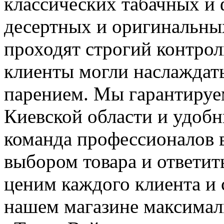
классических табачных и
десертных и оригинальны
проходят строгий контрол
клиенты могли наслаждат
парением. Мы гарантируе
Киевской области и удоб
команда профессионалов в
выбором товара и ответит
ценим каждого клиента и 
нашем магазине максима