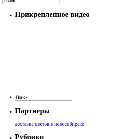
Прикрепленное видео
Партнеры
доставка цветов в новосибирске
Рубрики