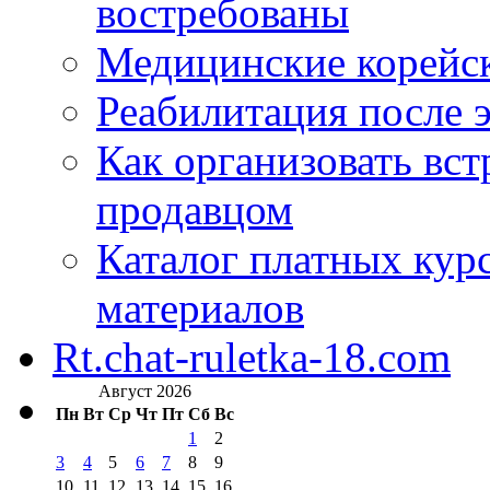
востребованы
Медицинские корейс
Реабилитация после 
Как организовать вст
продавцом
Каталог платных кур
материалов
Rt.chat-ruletka-18.com
Август 2026
Пн
Вт
Ср
Чт
Пт
Сб
Вс
1
2
3
4
5
6
7
8
9
10
11
12
13
14
15
16