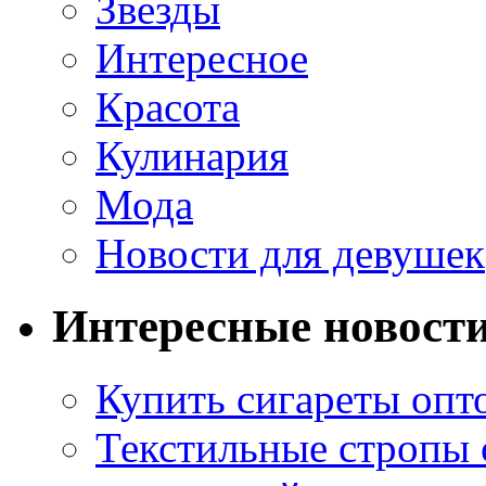
Звезды
Интересное
Красота
Кулинария
Мода
Новости для девушек
Интересные новост
Купить сигареты опт
Текстильные стропы