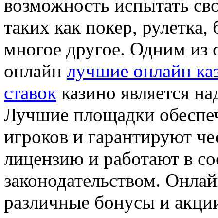
возможность испытать сво
таких как покер, рулетка,
многое другое. Одним из
онлайн
лучшие онлайн ка
ставок
казино является на
Лучшие площадки обеспе
игроков и гарантируют ч
лицензию и работают в со
законодательством. Онлай
различные бонусы и акции