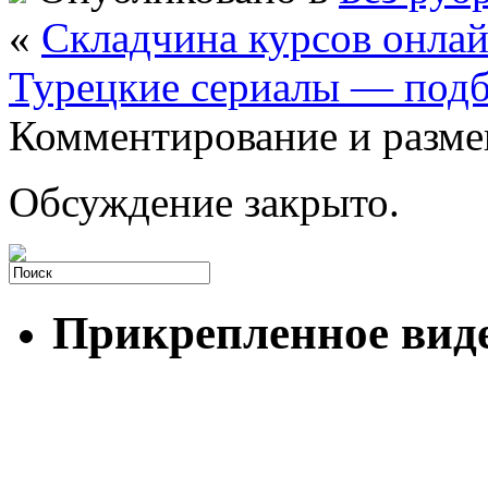
«
Складчина курсов онла
Турецкие сериалы — под
Комментирование и разме
Обсуждение закрыто.
Прикрепленное вид