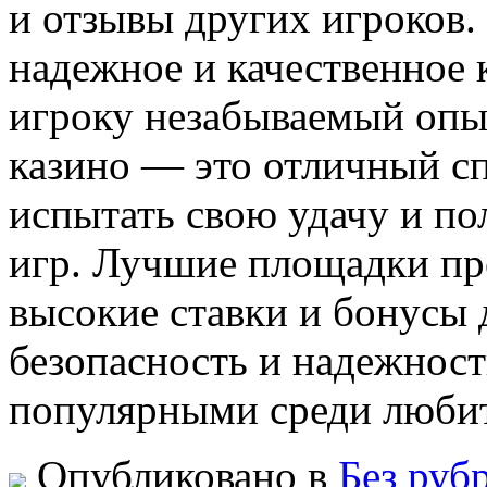
и отзывы других игроков.
надежное и качественное 
игроку незабываемый опы
казино — это отличный сп
испытать свою удачу и по
игр. Лучшие площадки пр
высокие ставки и бонусы 
безопасность и надежност
популярными среди любит
Опубликовано в
Без руб