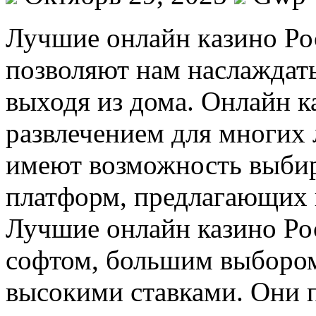
Лучшиe oнлaйн кaзинo Ро
позволяют нам наслаждат
выходя из дома. Онлайн 
развлечением для многих 
имеют возможность выбир
платформ, предлагающих 
Лучшие онлайн казино Ро
софтом, большим выбором
высокими ставками. Они 