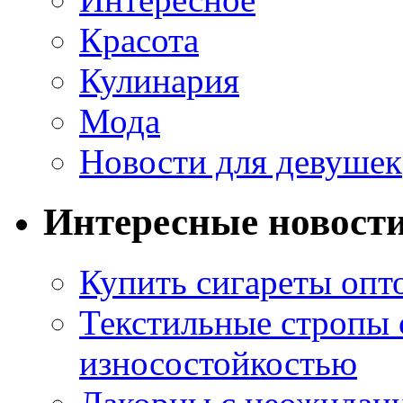
Красота
Кулинария
Мода
Новости для девушек
Интересные новост
Купить сигареты опт
Текстильные стропы
износостойкостью