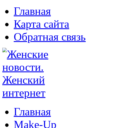
Главная
Карта сайта
Обратная связь
Главная
Make-Up