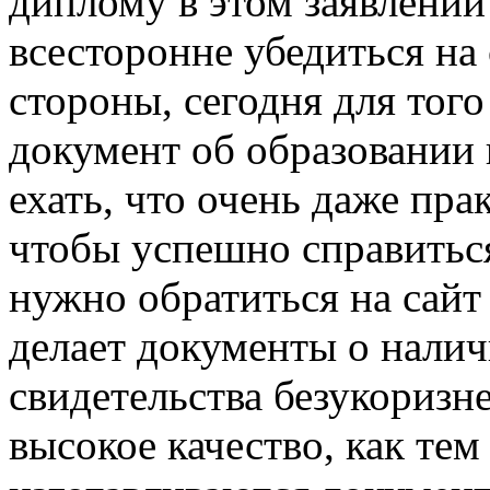
диплому в этом заявлении
всесторонне убедиться на
стороны, сегодня для тог
документ об образовании 
ехать, что очень даже пра
чтобы успешно справиться
нужно обратиться на сайт
делает документы о налич
свидетельства безукоризне
высокое качество, как тем