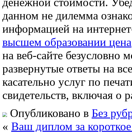
денежной стоимости. Убед
данном не дилемма ознак
информацией на интернет
высшем образовании цена
на веб-сайте безусловно 
развернутые ответы на в
касательно услуг по печа
свидетельств, включая о р
Опубликовано в
Без руб
«
Ваш диплом за короткое