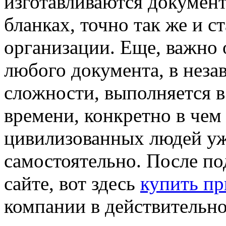
изготавливаются докумен
бланках, точно так же и 
организации. Еще, важно 
любого документа, в неза
сложности, выполняется 
времени, конкретно в чем
цивилизованных людей уж
самостоятельно. После по
сайте, вот здесь
купить п
компании в действительно