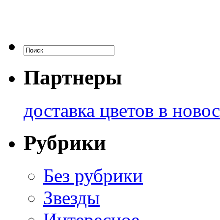
Партнеры
доставка цветов в ново
Рубрики
Без рубрики
Звезды
Интересное