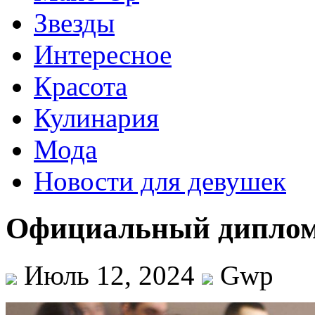
Звезды
Интересное
Красота
Кулинария
Мода
Новости для девушек
Официальный диплом
Июль 12, 2024
Gwp