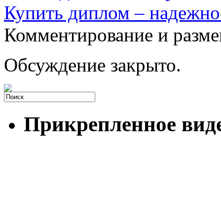
Купить диплом – надежно
Комментирование и разме
Обсуждение закрыто.
Прикрепленное вид