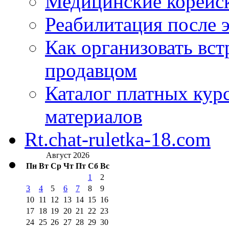
Медицинские корейс
Реабилитация после 
Как организовать вст
продавцом
Каталог платных кур
материалов
Rt.chat-ruletka-18.com
Август 2026
Пн
Вт
Ср
Чт
Пт
Сб
Вс
1
2
3
4
5
6
7
8
9
10
11
12
13
14
15
16
17
18
19
20
21
22
23
24
25
26
27
28
29
30