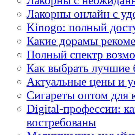
Лакорны с неожидан
Лакорны онлайн с у
Kinogo: полный дост
Какие дорамы реком
Полный спектр возмо
Как выбрать лучшие 
Актуальные цены и у
Сигареты оптом для 
Digital-профессии: к
востребованы