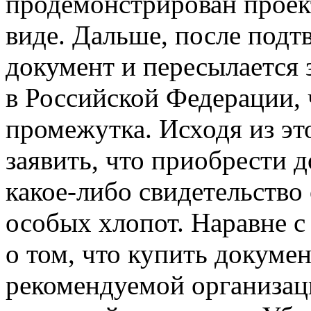
продемонстрирован проек
виде. Дальше, после подт
документ и пересылается 
в Российской Федерации, 
промежутка. Исходя из эт
заявить, что приобрести 
какое-либо свидетельство
особых хлопот. Наравне с
о том, что купить докуме
рекомендуемой организа