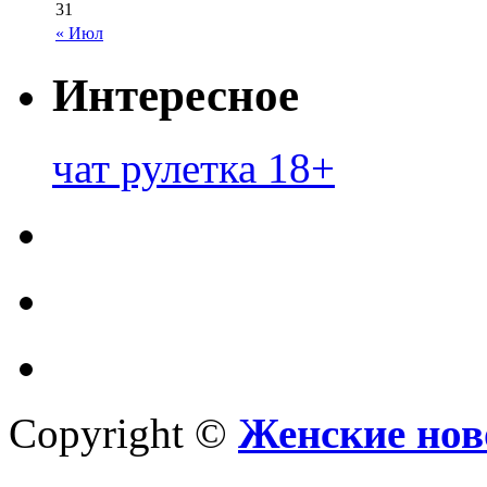
31
« Июл
Интересное
чат рулетка 18+
Copyright ©
Женские нов