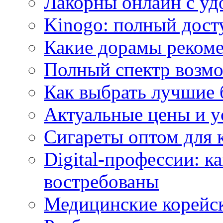
Лакорны онлайн с у
Kinogo: полный дост
Какие дорамы реком
Полный спектр возмо
Как выбрать лучшие 
Актуальные цены и у
Сигареты оптом для 
Digital-профессии: к
востребованы
Медицинские корейс