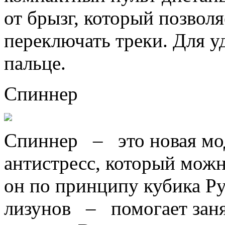
от брызг, который позвол
переключать треки. Для у
пальце.
Спиннер
Спиннер – это новая мод
антистресс, который можн
он по принципу кубика Ру
лизунов – помогает заня