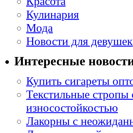
Красота
Кулинария
Мода
Новости для девушек
Интересные новост
Купить сигареты опт
Текстильные стропы
износостойкостью
Лакорны с неожидан