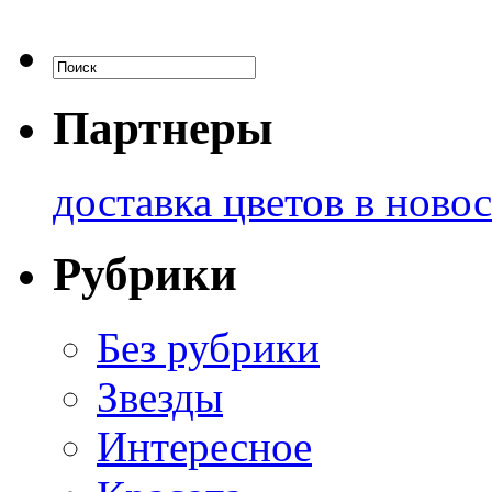
Партнеры
доставка цветов в ново
Рубрики
Без рубрики
Звезды
Интересное