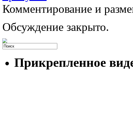
Комментирование и разме
Обсуждение закрыто.
Прикрепленное вид