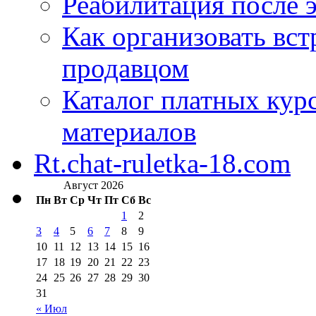
Реабилитация после 
Как организовать вст
продавцом
Каталог платных кур
материалов
Rt.chat-ruletka-18.com
Август 2026
Пн
Вт
Ср
Чт
Пт
Сб
Вс
1
2
3
4
5
6
7
8
9
10
11
12
13
14
15
16
17
18
19
20
21
22
23
24
25
26
27
28
29
30
31
« Июл