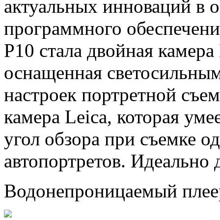
актуальных инноваций в
о
программного обеспечени
P10 стала двойная камера 
оснащенная светосильным
настроек портретной съем
камера Leica, которая уме
угол обзора при съемке 
автопортретов. Идеально 
Водонепроницаемый плее