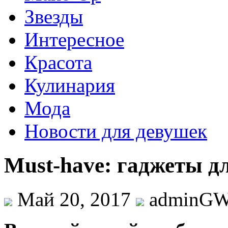
Звезды
Интересное
Красота
Кулинария
Мода
Новости для девушек
Must-have: гаджеты дл
Май 20, 2017
adminG