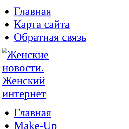
Главная
Карта сайта
Обратная связь
Главная
Make-Up