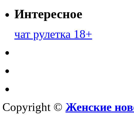
Интересное
чат рулетка 18+
Copyright ©
Женские нов