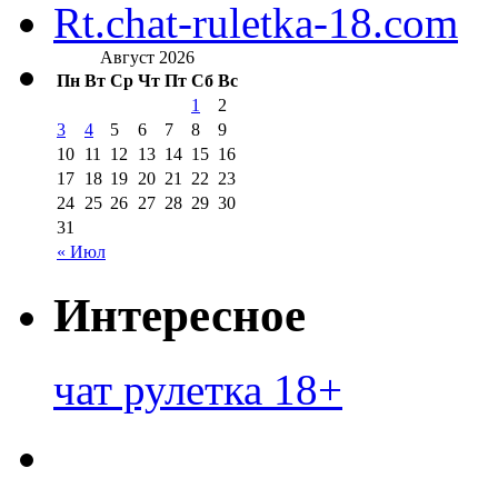
Rt.chat-ruletka-18.com
Август 2026
Пн
Вт
Ср
Чт
Пт
Сб
Вс
1
2
3
4
5
6
7
8
9
10
11
12
13
14
15
16
17
18
19
20
21
22
23
24
25
26
27
28
29
30
31
« Июл
Интересное
чат рулетка 18+