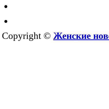
Copyright ©
Женские нов