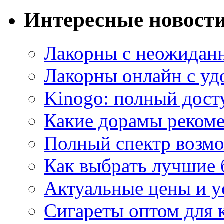
Интересные новост
Лакорны с неожидан
Лакорны онлайн с у
Kinogo: полный дост
Какие дорамы реком
Полный спектр возмо
Как выбрать лучшие 
Актуальные цены и у
Сигареты оптом для 