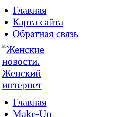
Главная
Карта сайта
Обратная связь
Главная
Make-Up