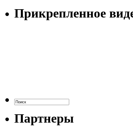
Прикрепленное вид
Партнеры