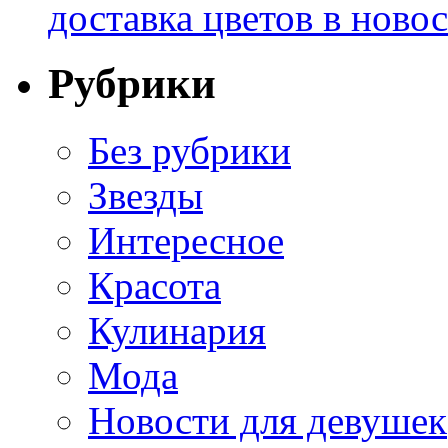
доставка цветов в ново
Рубрики
Без рубрики
Звезды
Интересное
Красота
Кулинария
Мода
Новости для девушек