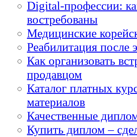
Digital-профессии: к
востребованы
Медицинские корейс
Реабилитация после 
Как организовать вст
продавцом
Каталог платных кур
материалов
Качественные дипло
Купить диплом – сдел