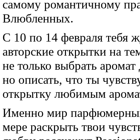
самому
романтичному пр
Влюбленных.
С 10 по 14 февраля тебя
авторские открытки на те
не только выбрать аромат
но описать, что ты чувст
открытку любимым арома
Именно мир парфюмерных
мере раскрыть твои чувст