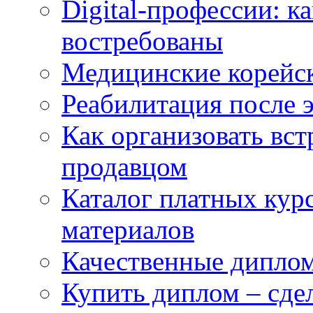
Digital-профессии: к
востребованы
Медицинские корейс
Реабилитация после 
Как организовать вст
продавцом
Каталог платных кур
материалов
Качественные дипло
Купить диплом – сдел