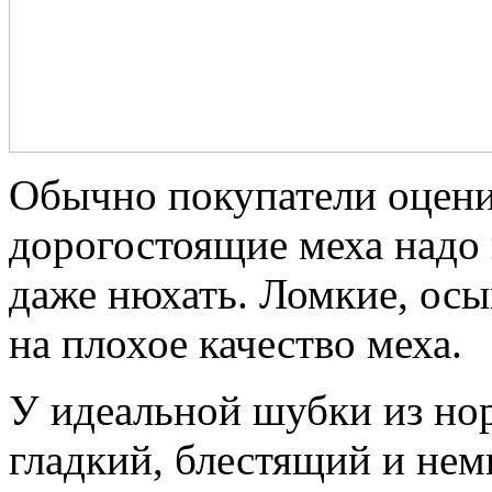
Обычно покупатели оцени
дорогостоящие меха надо г
даже нюхать. Ломкие, ос
на плохое качество меха.
У идеальной шубки из но
гладкий, блестящий и нем