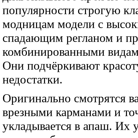
популярности строгую кла
модницам модели с высок
спадающим регланом и пр
комбинированными видами
Они подчёркивают красот
недостатки.
Оригинально смотрятся в
врезными карманами и точ
укладывается в апаш. Их 