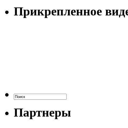
Прикрепленное вид
Партнеры