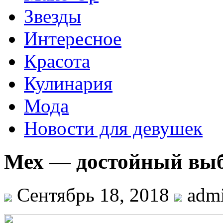
Звезды
Интересное
Красота
Кулинария
Мода
Новости для девушек
Мех — достойный вы
Сентябрь 18, 2018
adm