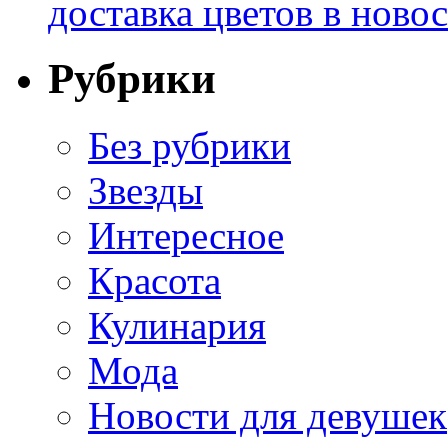
доставка цветов в ново
Рубрики
Без рубрики
Звезды
Интересное
Красота
Кулинария
Мода
Новости для девушек