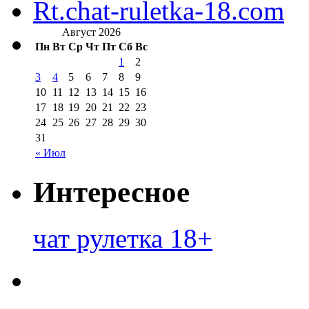
Rt.chat-ruletka-18.com
Август 2026
Пн
Вт
Ср
Чт
Пт
Сб
Вс
1
2
3
4
5
6
7
8
9
10
11
12
13
14
15
16
17
18
19
20
21
22
23
24
25
26
27
28
29
30
31
« Июл
Интересное
чат рулетка 18+