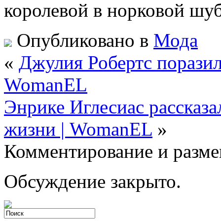
королевой в норковой шуб
Опубликовано в
Мода
«
Джулия Робертс поразил
WomanEL
Энрике Иглесиас рассказа
жизни | WomanEL
»
Комментирование и разме
Обсуждение закрыто.