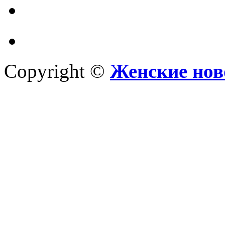
Copyright ©
Женские нов