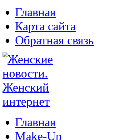
Главная
Карта сайта
Обратная связь
Главная
Make-Up