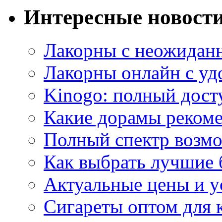
Интересные новост
Лакорны с неожидан
Лакорны онлайн с у
Kinogo: полный дост
Какие дорамы реком
Полный спектр возмо
Как выбрать лучшие 
Актуальные цены и у
Сигареты оптом для 