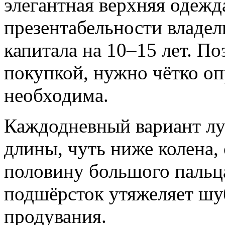
элегантная верхняя одежд
презентабельности владе
капитала на 10–15 лет. По
покупкой, нужно чётко оп
необходима.
Каждодневный вариант лу
длины, чуть ниже колена
половину большого пальца
подшёрсток утяжеляет шуб
продувания.