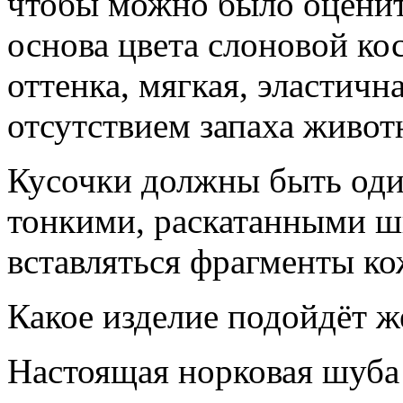
чтобы можно было оценить
основа цвета слоновой кос
оттенка, мягкая, эластичн
отсутствием запаха живот
Кусочки должны быть оди
тонкими, раскатанными ш
вставляться фрагменты ко
Какое изделие подойдёт 
Настоящая норковая шуба 