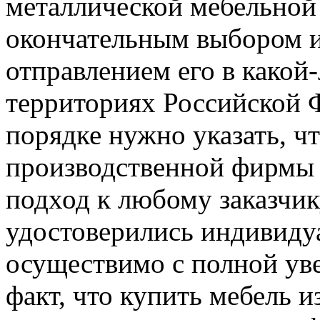
металлической мебельной 
окончательным выбором и
отправлением его в какой
территориях Российской 
порядке нужно указать, чт
производственной фирмы 
подход к любому заказчик
удостоверились индивидуа
осуществимо с полной ув
факт, что купить мебель и