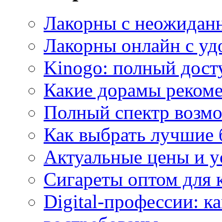
Лакорны с неожидан
Лакорны онлайн с у
Kinogo: полный дост
Какие дорамы реком
Полный спектр возмо
Как выбрать лучшие 
Актуальные цены и у
Сигареты оптом для 
Digital-профессии: к