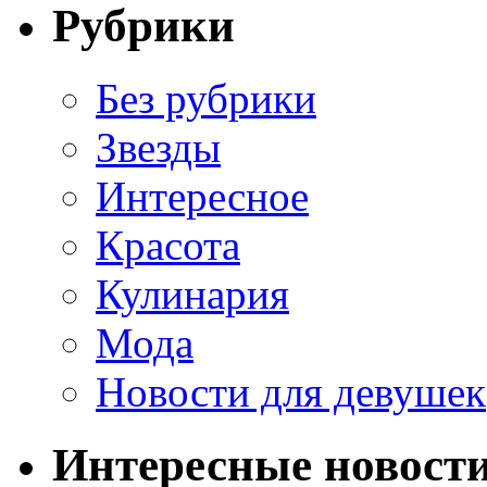
Рубрики
Без рубрики
Звезды
Интересное
Красота
Кулинария
Мода
Новости для девушек
Интересные новост