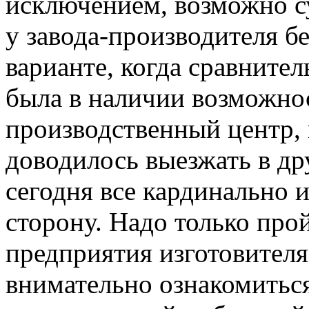
исключением, возможно с
у завода-производителя бе
варианте, когда сравнител
была в наличии возможно
производственный центр, 
доводилось выезжать в др
сегодня все кардинально 
сторону. Надо только про
предприятия изготовителя
внимательно ознакомитьс