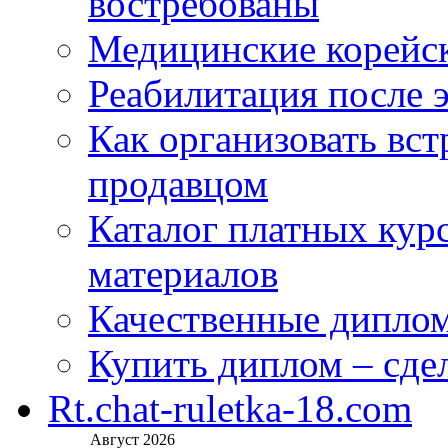
востребованы
Медицинские корейс
Реабилитация после 
Как организовать вст
продавцом
Каталог платных кур
материалов
Качественные дипло
Купить диплом – сдел
Rt.chat-ruletka-18.com
Август 2026