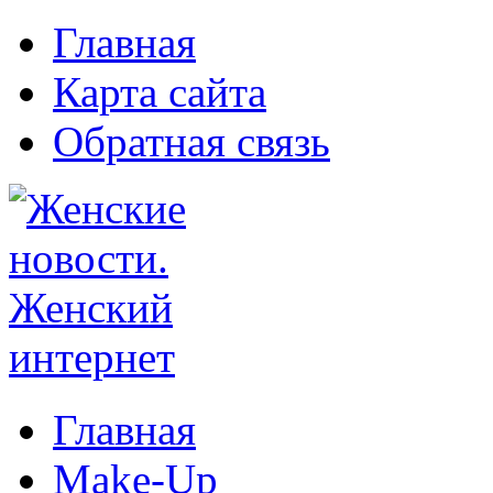
Главная
Карта сайта
Обратная связь
Главная
Make-Up