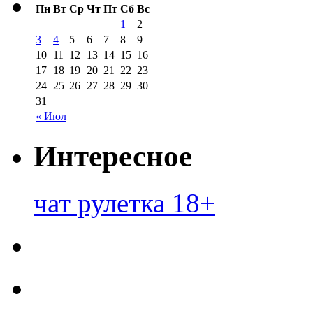
Пн
Вт
Ср
Чт
Пт
Сб
Вс
1
2
3
4
5
6
7
8
9
10
11
12
13
14
15
16
17
18
19
20
21
22
23
24
25
26
27
28
29
30
31
« Июл
Интересное
чат рулетка 18+