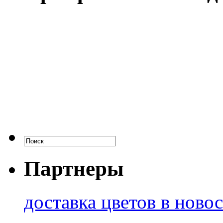
Партнеры
доставка цветов в ново