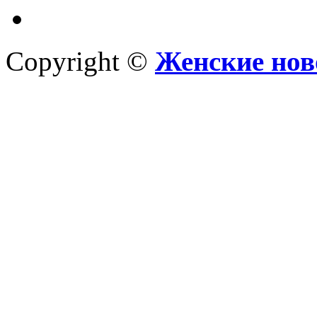
Copyright ©
Женские нов