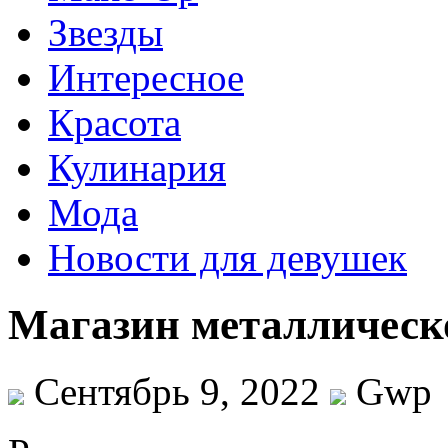
Звезды
Интересное
Красота
Кулинария
Мода
Новости для девушек
Магазин металлическ
Сентябрь 9, 2022
Gwp