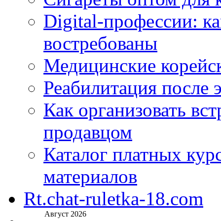
Digital-профессии: к
востребованы
Медицинские корейс
Реабилитация после 
Как организовать вст
продавцом
Каталог платных кур
материалов
Rt.chat-ruletka-18.com
Август 2026