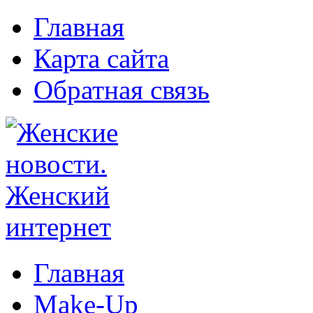
Главная
Карта сайта
Обратная связь
Главная
Make-Up