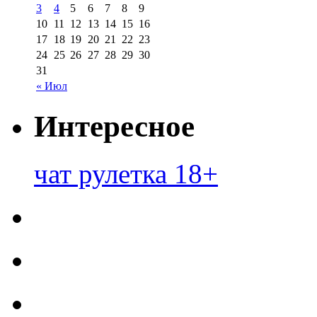
3
4
5
6
7
8
9
10
11
12
13
14
15
16
17
18
19
20
21
22
23
24
25
26
27
28
29
30
31
« Июл
Интересное
чат рулетка 18+