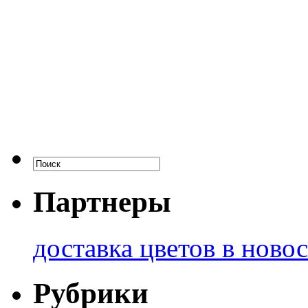
Партнеры
доставка цветов в ново
Рубрики