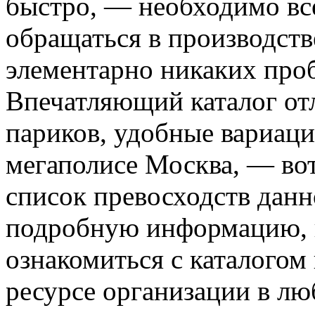
быстро, — необходимо вс
обращаться в производст
элементарно никаких проб
Впечатляющий каталог отл
париков, удобные вариаци
мегаполисе Москва, — во
список превосходств дан
подробную информацию, 
ознакомиться с каталогом
ресурсе организации в лю