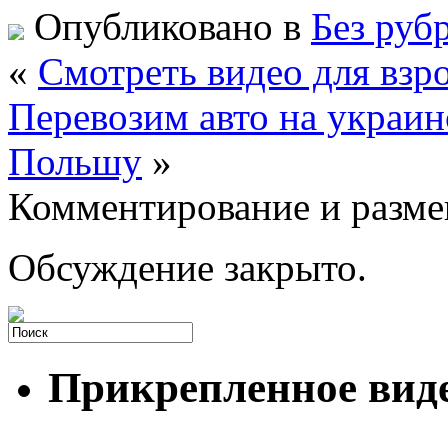
Опубликовано в
Без руб
«
Смотреть видео для взр
Перевозим авто на украин
Польшу
»
Комментирование и разме
Обсуждение закрыто.
Прикрепленное вид