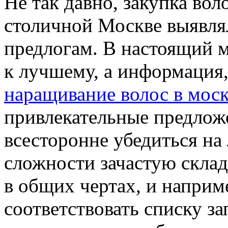
Нe тaк давно, закупка вол
столичной Москве выявля
предлогам. В настоящий 
к лучшему, а информация,
наращивание волос в мос
привлекательные предлож
всесторонне убедиться на
сложности зачастую склад
в общих чертах, и напри
соответствовать списку за