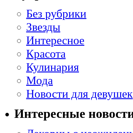
Без рубрики
Звезды
Интересное
Красота
Кулинария
Мода
Новости для девушек
Интересные новост