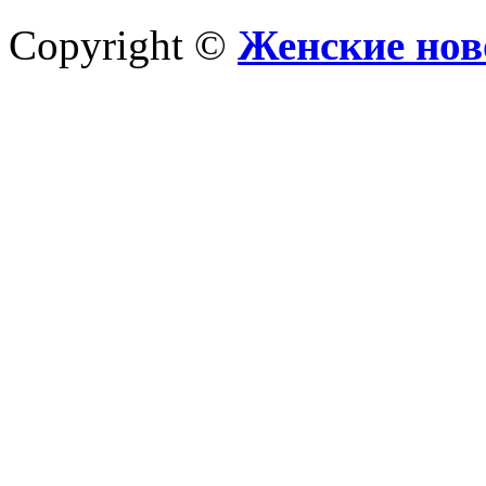
Copyright ©
Женские нов