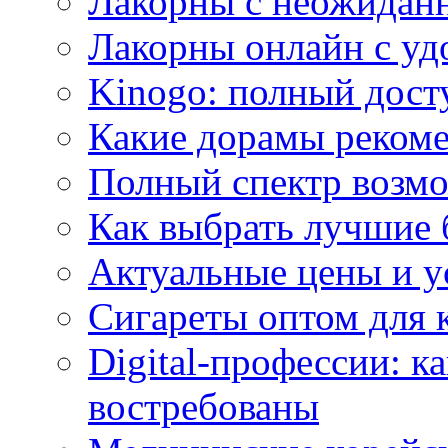
Лакорны с неожидан
Лакорны онлайн с у
Kinogo: полный дост
Какие дорамы реком
Полный спектр возмо
Как выбрать лучшие 
Актуальные цены и у
Сигареты оптом для 
Digital-профессии: к
востребованы