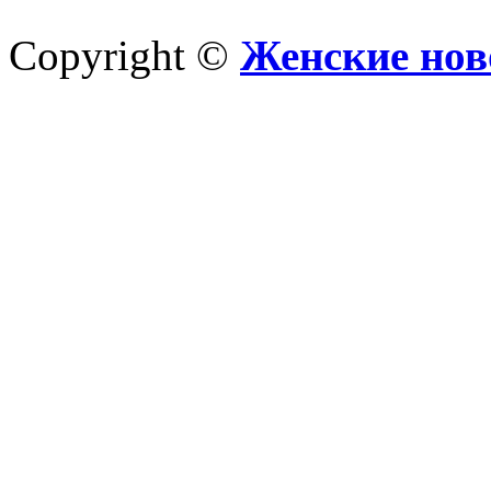
Copyright ©
Женские нов