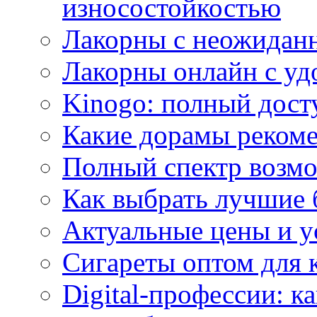
износостойкостью
Лакорны с неожидан
Лакорны онлайн с у
Kinogo: полный дост
Какие дорамы реком
Полный спектр возмо
Как выбрать лучшие 
Актуальные цены и у
Сигареты оптом для 
Digital-профессии: к