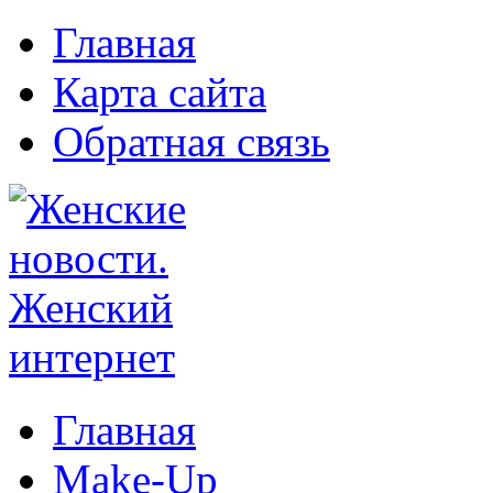
Главная
Карта сайта
Обратная связь
Главная
Make-Up