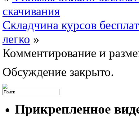
скачивания
Складчина курсов беспла
легко
»
Комментирование и разме
Обсуждение закрыто.
Прикрепленное вид