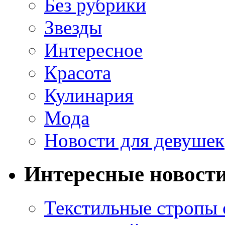
Без рубрики
Звезды
Интересное
Красота
Кулинария
Мода
Новости для девушек
Интересные новост
Текстильные стропы