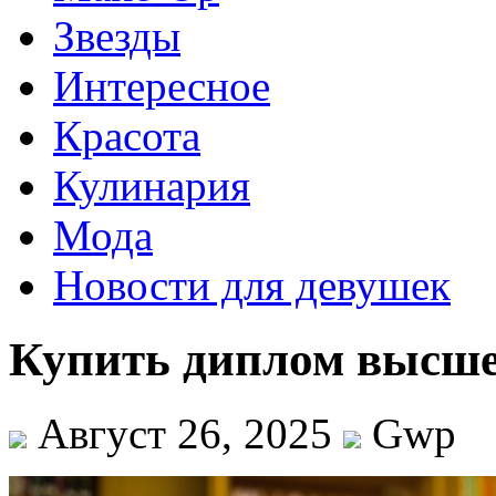
Звезды
Интересное
Красота
Кулинария
Мода
Новости для девушек
Купить диплом высшег
Август 26, 2025
Gwp