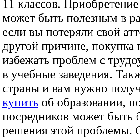
11 классов. Приобретение
может быть полезным в р
если вы потеряли свой атт
другой причине, покупка 
избежать проблем с труд
в учебные заведения. Такж
страны и вам нужно получ
купить
об образовании, по
посредников может быть
решения этой проблемы. О