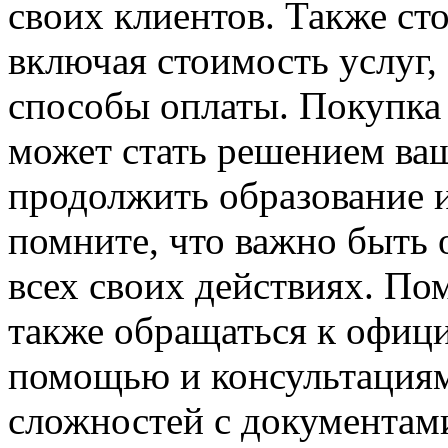
своих клиентов. Также сто
включая стоимость услуг,
способы оплаты. Покупка 
может стать решением ва
продолжить образование и
помните, что важно быть 
всех своих действиях. По
также обращаться к офиц
помощью и консультациям
сложностей с документами