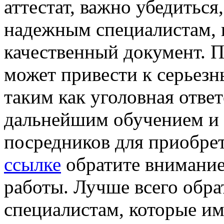
аттестат, важно убедиться
надежным специалистам, 
качественный документ. П
может привести к серьез
таким как уголовная отве
дальнейшим обучением и 
посредников для приобрет
ссылке
обратите внимание
работы. Лучше всего обр
специалистам, которые и