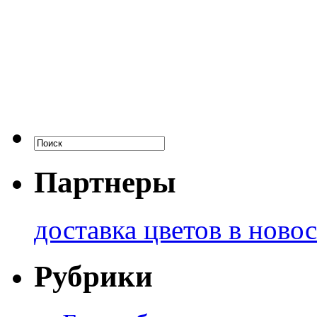
Партнеры
доставка цветов в ново
Рубрики