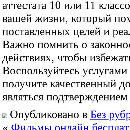
аттестата 10 или 11 клас
вашей жизни, который по
поставленных целей и реа
Важно помнить о законнос
действиях, чтобы избежат
Воспользуйтесь услугами
получите качественный до
являться подтверждением 
Опубликовано в
Без руб
«
Фильмы онлайн бесплат