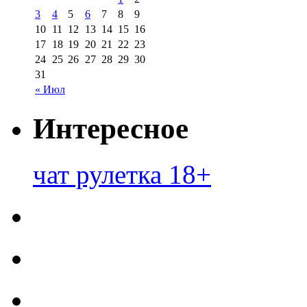
3
4
5
6
7
8
9
10
11
12
13
14
15
16
17
18
19
20
21
22
23
24
25
26
27
28
29
30
31
« Июл
Интересное
чат рулетка 18+