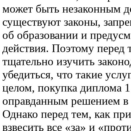
может быть незаконным д
существуют законы, запр
об образовании и предус
действия. Поэтому перед т
тщательно изучить законо
убедиться, что такие усл
целом, покупка диплома 1
оправданным решением в 
Однако перед тем, как при
взвесить все «за» и «прот