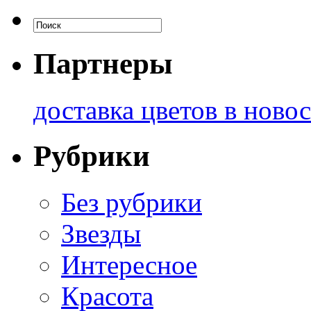
Партнеры
доставка цветов в ново
Рубрики
Без рубрики
Звезды
Интересное
Красота