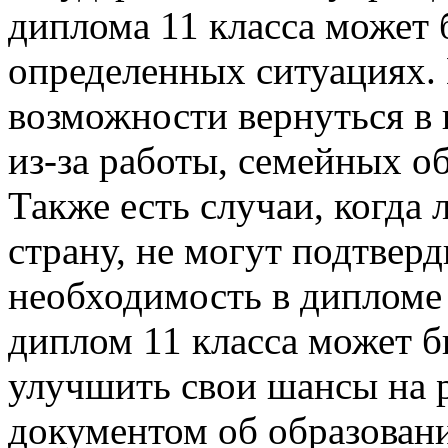
диплома 11 класса может
определенных ситуациях. 
возможности вернуться в 
из-за работы, семейных об
Также есть случаи, когда
страну, не могут подтвер
необходимость в диплом
диплом 11 класса может бы
улучшить свои шансы на 
документом об образовани