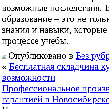
возможные последствия. 
образование – это не толь
знания и навыки, которые
процессе учебы.
Опубликовано в
Без руб
«
Бесплатная складчина ку
возможности
Профессиональное произв
гарантией в Новосибирск