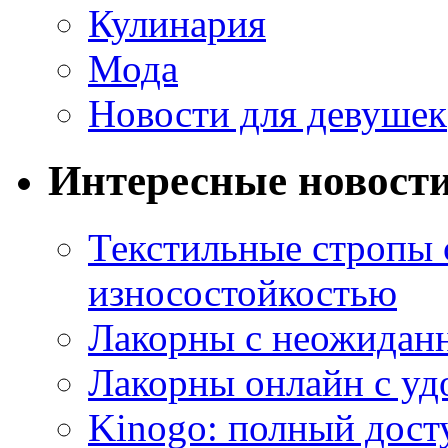
Кулинария
Мода
Новости для девушек
Интересные новост
Текстильные стропы
износостойкостью
Лакорны с неожидан
Лакорны онлайн с у
Kinogo: полный дост