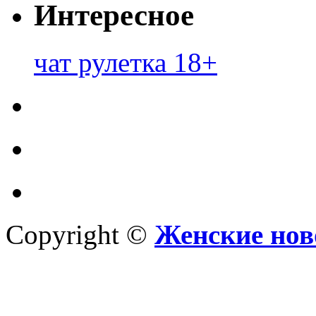
Интересное
чат рулетка 18+
Copyright ©
Женские нов