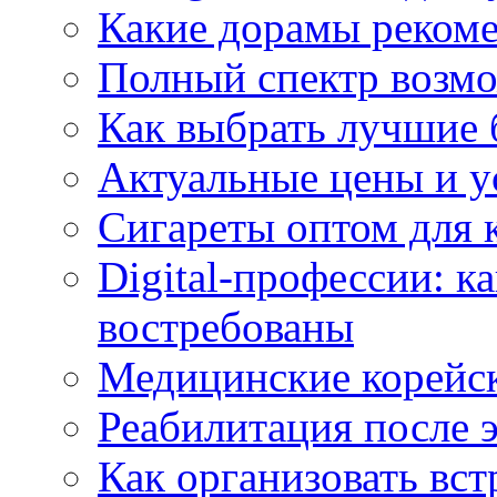
Какие дорамы реком
Полный спектр возмо
Как выбрать лучшие 
Актуальные цены и у
Сигареты оптом для 
Digital-профессии: к
востребованы
Медицинские корейс
Реабилитация после 
Как организовать вст