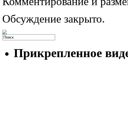
Комментирование и разме
Обсуждение закрыто.
Прикрепленное вид