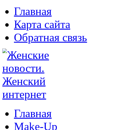
Главная
Карта сайта
Обратная связь
Главная
Make-Up