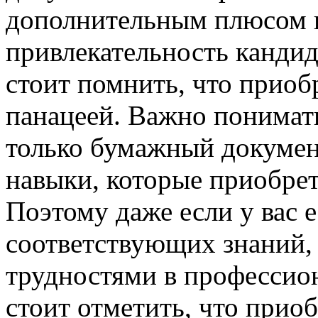
дополнительным плюсом п
привлекательность кандид
стоит помнить, что приоб
панацеей. Важно понимать
только бумажный документ
навыки, которые приобрет
Поэтому даже если у вас е
соответствующих знаний, 
трудностями в профессио
стоит отметить, что прио