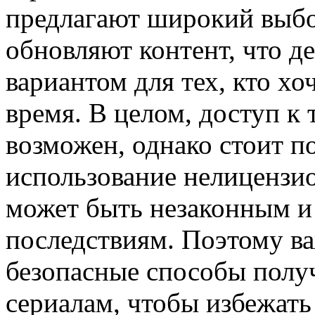
предлагают широкий выбор
обновляют контент, что д
вариантом для тех, кто хо
время. В целом, доступ к
возможен, однако стоит п
использование нелицензи
может быть незаконным и
последствиям. Поэтому в
безопасные способы полу
сериалам, чтобы избежать