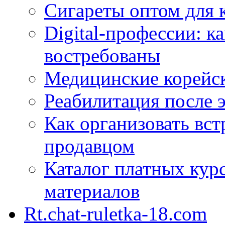
Сигареты оптом для 
Digital-профессии: к
востребованы
Медицинские корейс
Реабилитация после 
Как организовать вст
продавцом
Каталог платных кур
материалов
Rt.chat-ruletka-18.com