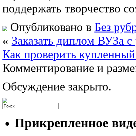
поддержать творчество со
Опубликовано в
Без руб
«
Заказать диплом ВУЗа с
Как проверить купленный
Комментирование и разме
Обсуждение закрыто.
Прикрепленное вид