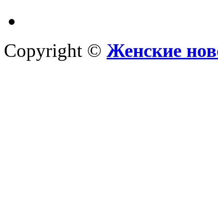
Copyright ©
Женские нов