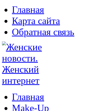
Главная
Карта сайта
Обратная связь
Главная
Make-Up