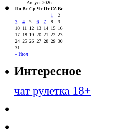
Август 2026
Пн
Вт
Ср
Чт
Пт
Сб
Вс
1
2
3
4
5
6
7
8
9
10
11
12
13
14
15
16
17
18
19
20
21
22
23
24
25
26
27
28
29
30
31
« Июл
Интересное
чат рулетка 18+