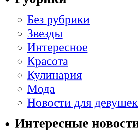
Без рубрики
Звезды
Интересное
Красота
Кулинария
Мода
Новости для девушек
Интересные новост