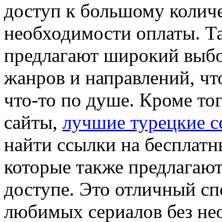
доступ к большому количе
необходимости оплаты. Т
предлагают широкий выбо
жанров и направлений, чт
что-то по душе. Кроме то
сайты,
лучшие турецкие с
найти ссылки на бесплатн
которые также предлагают
доступе. Это отличный с
любимых сериалов без не