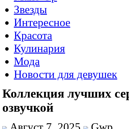
Звезды
Интересное
Красота
Кулинария
Мода
Новости для девушек
Коллекция лучших сер
озвучкой
Август 7, 2025
Gwp