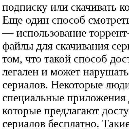
подписку или скачивать к
Еще один способ смотреть
— использование торрент-
файлы для скачивания сер
том, что такой способ дос
легален и может нарушать
сериалов. Некоторые люд
специальные приложения 
которые предлагают досту
сериалов бесплатно. Так