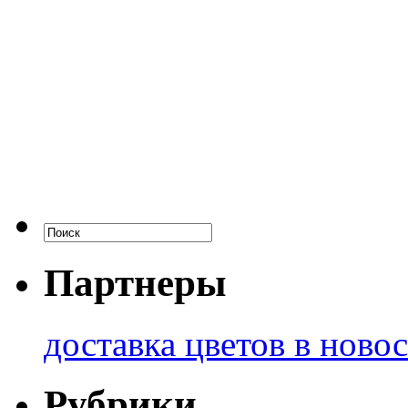
Партнеры
доставка цветов в ново
Рубрики