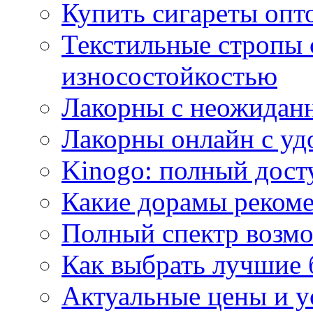
Купить сигареты опт
Текстильные стропы
износостойкостью
Лакорны с неожидан
Лакорны онлайн с у
Kinogo: полный дост
Какие дорамы реком
Полный спектр возмо
Как выбрать лучшие 
Актуальные цены и у