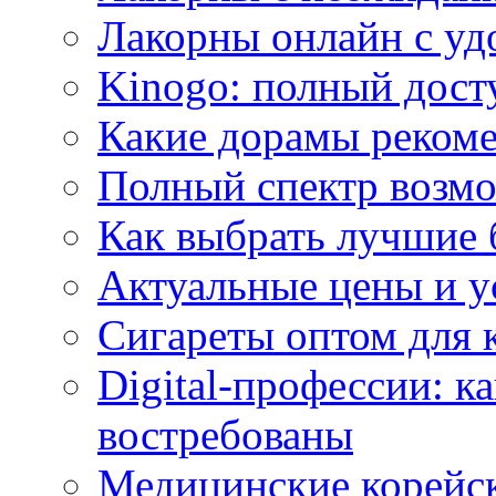
Лакорны онлайн с у
Kinogo: полный дост
Какие дорамы реком
Полный спектр возмо
Как выбрать лучшие 
Актуальные цены и у
Сигареты оптом для 
Digital-профессии: к
востребованы
Медицинские корейс