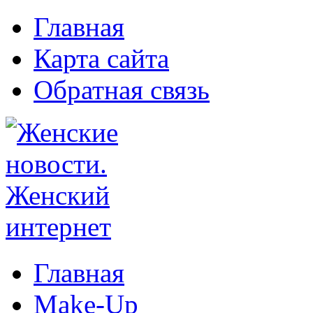
Главная
Карта сайта
Обратная связь
Главная
Make-Up