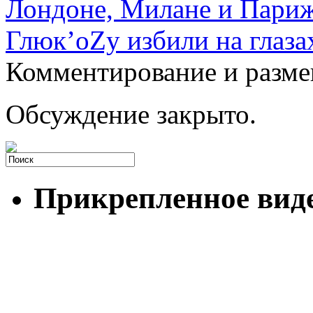
Лондоне, Милане и Пари
Глюк’оZу избили на глаз
Комментирование и разме
Обсуждение закрыто.
Прикрепленное вид