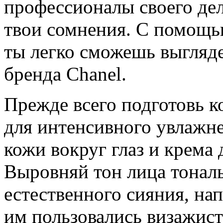
профессионалы своего де
твои сомнения. С помощь
ты легко сможешь выгляде
бренда Chanel.
Прежде всего подготовь 
для интенсивного увлажне
кожи вокруг глаз и крема
Выровняй тон лица тона
естественного сияния, на
им пользовались визажист