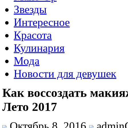
Звезды
Интересное
Красота
Кулинария
Мода
Новости для девушек
Как воссоздать макияж
Лето 2017
Октябрь 8, 2016
admi