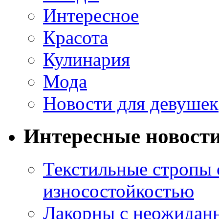
Интересное
Красота
Кулинария
Мода
Новости для девушек
Интересные новост
Текстильные стропы
износостойкостью
Лакорны с неожидан