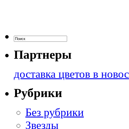
Партнеры
доставка цветов в ново
Рубрики
Без рубрики
Звезды