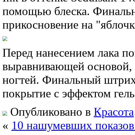
помощью блеска. Финаль
прикосновение на "яблоч
Перед нанесением лака по
выравнивающей основой, з
ногтей. Финальный штрих
покрытие с эффектом гель
Опубликовано в
Красота
«
10 нашумевших показов