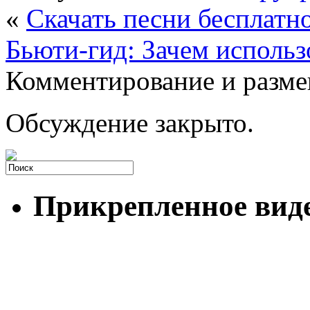
«
Скачать песни бесплатн
Бьюти-гид: Зачем использ
Комментирование и разме
Обсуждение закрыто.
Прикрепленное вид