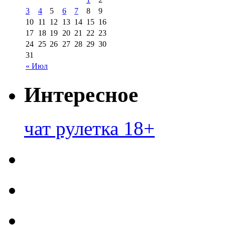
3
4
5
6
7
8
9
10
11
12
13
14
15
16
17
18
19
20
21
22
23
24
25
26
27
28
29
30
31
« Июл
Интересное
чат рулетка 18+