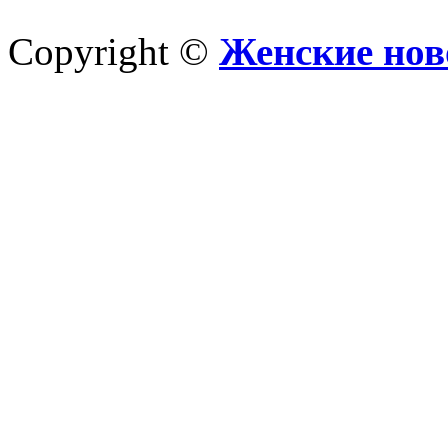
Copyright ©
Женские нов