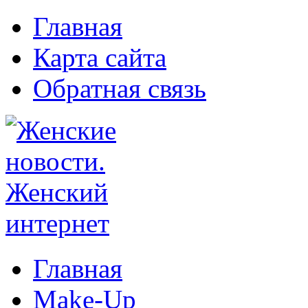
Главная
Карта сайта
Обратная связь
Главная
Make-Up