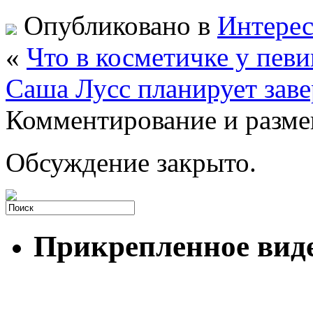
Опубликовано в
Интере
«
Что в косметичке у пев
Саша Лусс планирует зав
Комментирование и разме
Обсуждение закрыто.
Прикрепленное вид