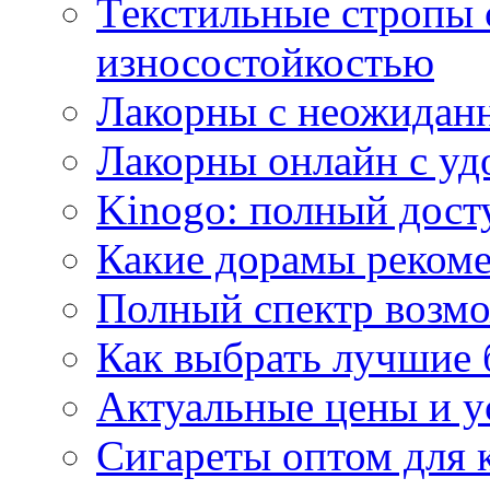
Текстильные стропы
износостойкостью
Лакорны с неожидан
Лакорны онлайн с у
Kinogo: полный дост
Какие дорамы реком
Полный спектр возмо
Как выбрать лучшие 
Актуальные цены и у
Сигареты оптом для 