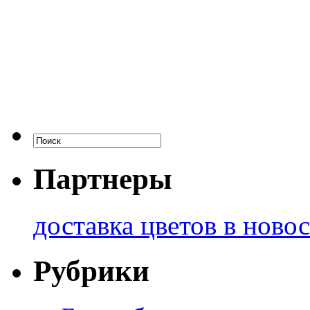
Партнеры
доставка цветов в ново
Рубрики