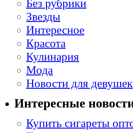
Без рубрики
Звезды
Интересное
Красота
Кулинария
Мода
Новости для девушек
Интересные новост
Купить сигареты опт