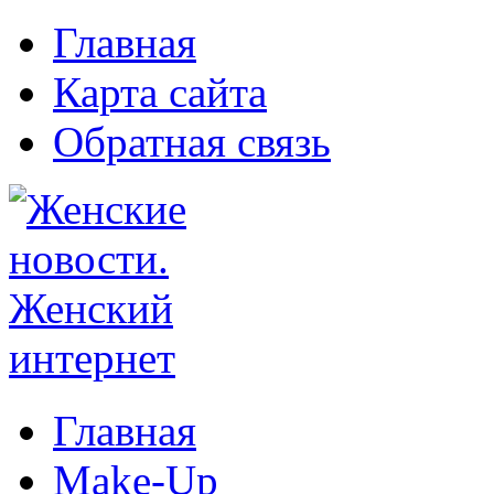
Главная
Карта сайта
Обратная связь
Главная
Make-Up