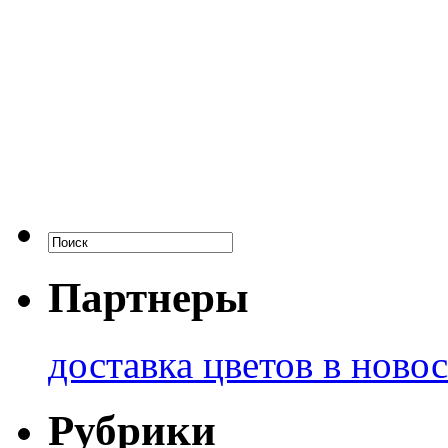
Партнеры
доставка цветов в ново
Рубрики