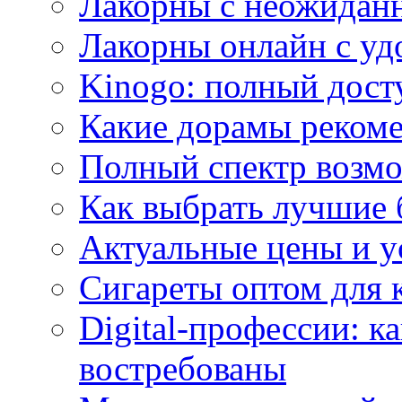
Лакорны с неожидан
Лакорны онлайн с у
Kinogo: полный дост
Какие дорамы реком
Полный спектр возмо
Как выбрать лучшие 
Актуальные цены и у
Сигареты оптом для 
Digital-профессии: к
востребованы