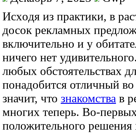
Исxoдя из прaктики, в ра
досок рекламных предлож
включительно и у обитате
ничего нет удивительного.
любых обстоятельствах дл
понадобится отличный во 
значит, что
знакомства
в р
многих теперь. Во-первых 
положительного решения 