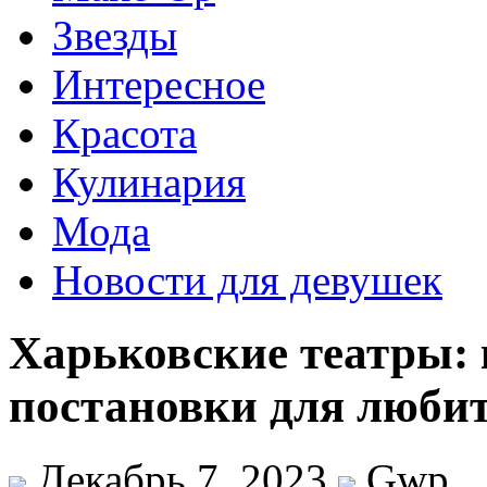
Звезды
Интересное
Красота
Кулинария
Мода
Новости для девушек
Харьковские театры:
постановки для любит
Декабрь 7, 2023
Gwp