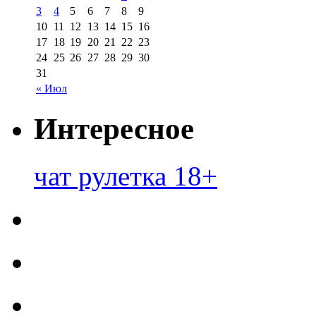
3
4
5
6
7
8
9
10
11
12
13
14
15
16
17
18
19
20
21
22
23
24
25
26
27
28
29
30
31
« Июл
Интересное
чат рулетка 18+