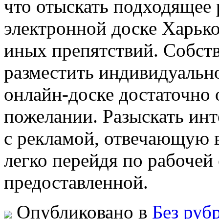
что отыскать подходящее 
электронной доске Харько
иных препятствий. Собств
разместить индивидуальн
онлайн-доске достаточно 
пожелании. Разыскать ин
с рекламой, отвечающую 
легко перейдя по рабочей 
предоставленной.
Опубликовано в
Без руб