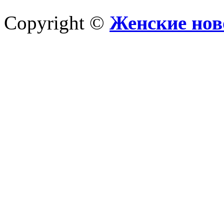
Copyright ©
Женские нов