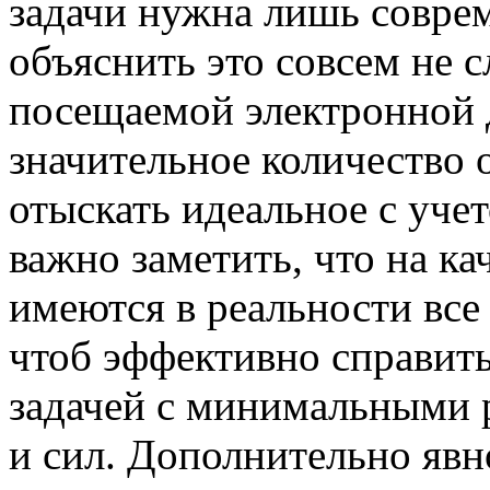
задачи нужна лишь соврем
объяснить это совсем не с
посещаемой электронной д
значительное количество 
отыскать идеальное с уче
важно заметить, что на к
имеются в реальности вс
чтоб эффективно справить
задачей с минимальными 
и сил. Дополнительно явн