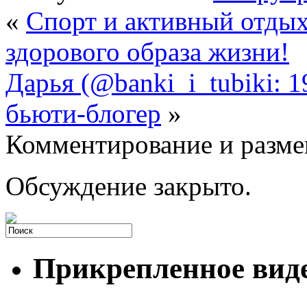
«
Спорт и активный отдых
здорового образа жизни!
Дарья (@banki_i_tubiki: 
бьюти-блогер
»
Комментирование и разме
Обсуждение закрыто.
Прикрепленное вид