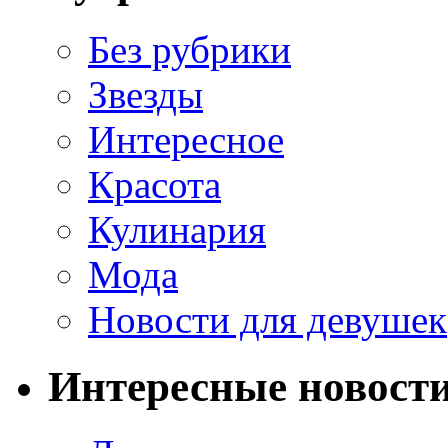
Без рубрики
Звезды
Интересное
Красота
Кулинария
Мода
Новости для девушек
Интересные новост