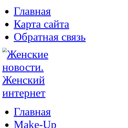
Главная
Карта сайта
Обратная связь
Главная
Make-Up