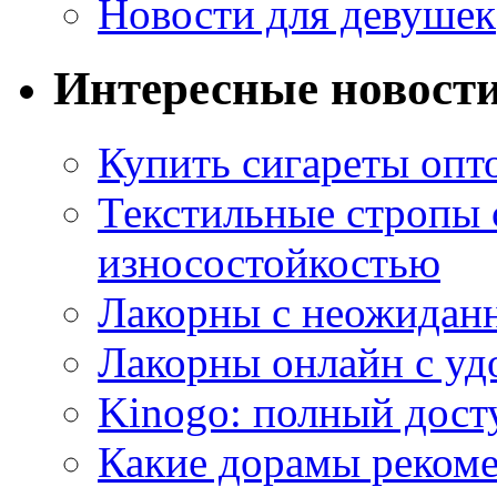
Новости для девушек
Интересные новост
Купить сигареты опт
Текстильные стропы
износостойкостью
Лакорны с неожидан
Лакорны онлайн с у
Kinogo: полный дост
Какие дорамы реком