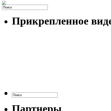
Прикрепленное вид
Партнеры