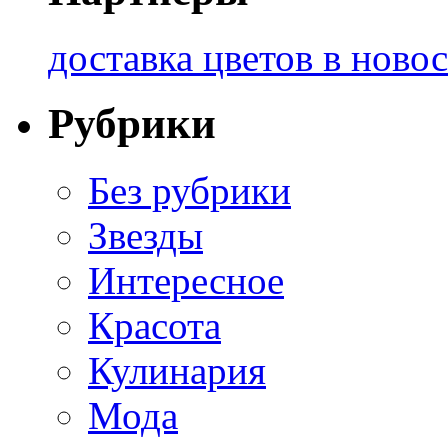
доставка цветов в ново
Рубрики
Без рубрики
Звезды
Интересное
Красота
Кулинария
Мода