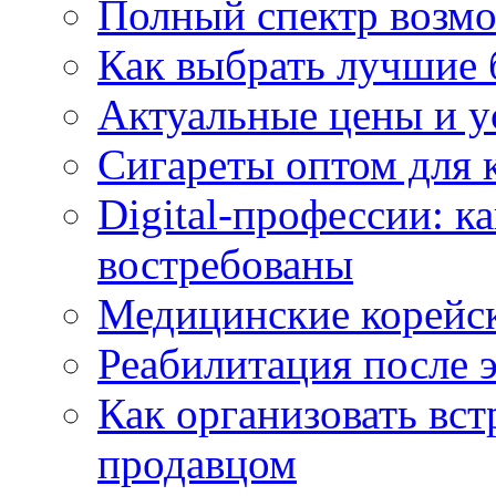
Полный спектр возмо
Как выбрать лучшие 
Актуальные цены и у
Сигареты оптом для 
Digital-профессии: к
востребованы
Медицинские корейс
Реабилитация после 
Как организовать вст
продавцом