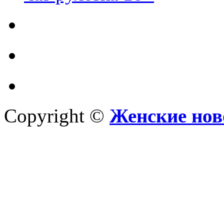
Copyright ©
Женские нов