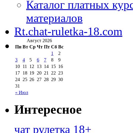
Каталог платных кур
материалов
Rt.chat-ruletka-18.com
Август 2026
Пн
Вт
Ср
Чт
Пт
Сб
Вс
1
2
3
4
5
6
7
8
9
10
11
12
13
14
15
16
17
18
19
20
21
22
23
24
25
26
27
28
29
30
31
« Июл
Интересное
чат рулетка 18+