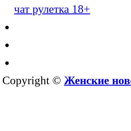
чат рулетка 18+
Copyright ©
Женские нов