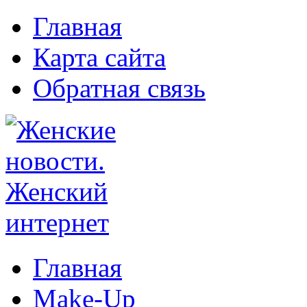
Главная
Карта сайта
Обратная связь
Главная
Make-Up