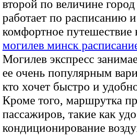
второй по величине город
работает по расписанию и
комфортное путешествие н
могилев минск расписани
Могилев экспресс занимает
ее очень популярным вари
кто хочет быстро и удобно
Кроме того, маршрутка пр
пассажиров, такие как уд
кондиционирование возду