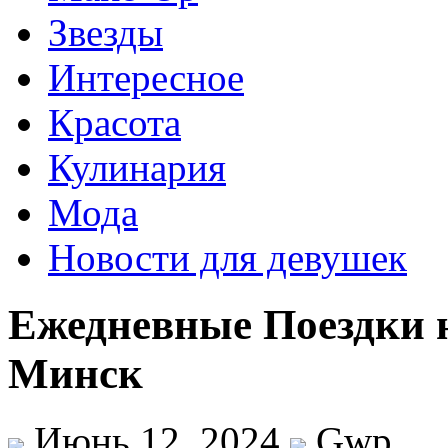
Звезды
Интересное
Красота
Кулинария
Мода
Новости для девушек
Ежедневные Поездки 
Минск
Июнь 12, 2024
Gwp