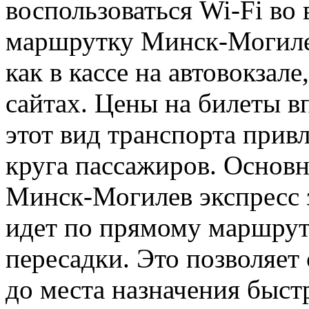
воспользоваться Wi-Fi во 
маршрутку Минск-Могиле
как в кассе на автовокзал
сайтах. Цены на билеты в
этот вид транспорта прив
круга пассажиров. Основ
Минск-Могилев экспресс з
идет по прямому маршрут
пересадки. Это позволяет
до места назначения быст