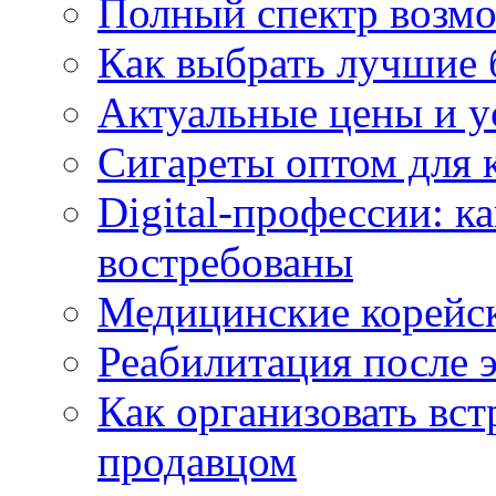
Полный спектр возмо
Как выбрать лучшие 
Актуальные цены и у
Сигареты оптом для 
Digital-профессии: к
востребованы
Медицинские корейс
Реабилитация после 
Как организовать вст
продавцом