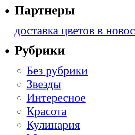
Партнеры
доставка цветов в ново
Рубрики
Без рубрики
Звезды
Интересное
Красота
Кулинария