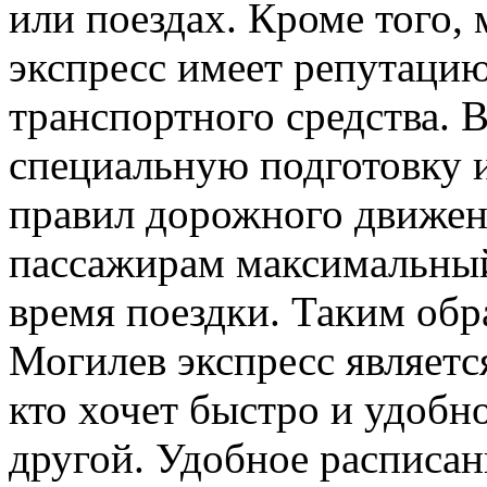
или поездах. Кроме того
экспресс имеет репутацию
транспортного средства. 
специальную подготовку и
правил дорожного движени
пассажирам максимальный
время поездки. Таким об
Могилев экспресс являетс
кто хочет быстро и удобно
другой. Удобное расписан