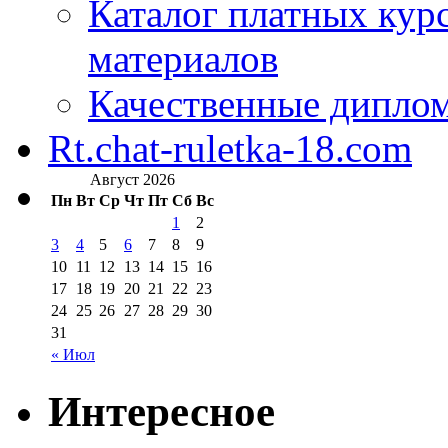
Каталог платных кур
материалов
Качественные дипло
Rt.chat-ruletka-18.com
Август 2026
Пн
Вт
Ср
Чт
Пт
Сб
Вс
1
2
3
4
5
6
7
8
9
10
11
12
13
14
15
16
17
18
19
20
21
22
23
24
25
26
27
28
29
30
31
« Июл
Интересное