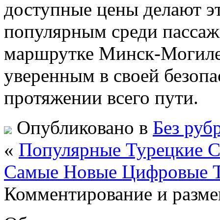
доступные цены делают эт
популярным среди пассаж
маршрутке Минск-Могиле
уверенным в своей безопа
протяжении всего пути.
Опубликовано в
Без руб
«
Популярные Турецкие С
Самые Новые Цифровые 
Комментирование и разме