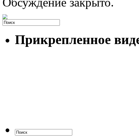
Обсуждение закрыто.
Прикрепленное вид