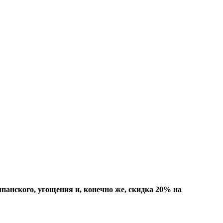
мпанского, угощения и, конечно же, скидка 20% на