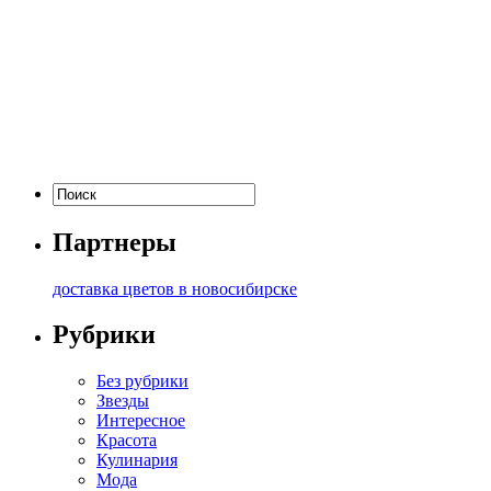
Партнеры
доставка цветов в новосибирске
Рубрики
Без рубрики
Звезды
Интересное
Красота
Кулинария
Мода