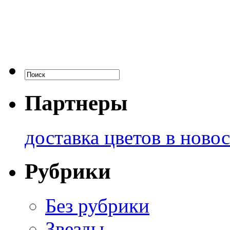
Партнеры
доставка цветов в ново
Рубрики
Без рубрики
Звезды