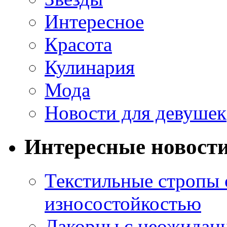
Интересное
Красота
Кулинария
Мода
Новости для девушек
Интересные новост
Текстильные стропы
износостойкостью
Лакорны с неожидан