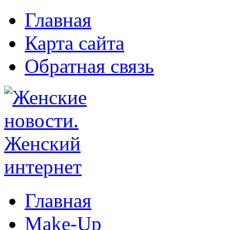
Главная
Карта сайта
Обратная связь
Главная
Make-Up