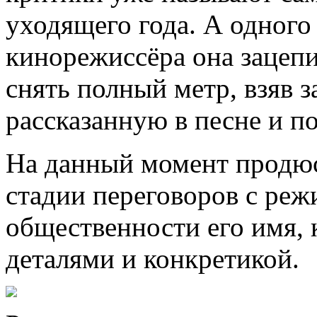
уходящего года. А одного
кинорежиссёра она зацепил
снять полный метр, взяв з
рассказанную в песне и п
На данный момент продюс
стадии переговоров с ре
общественности его имя, к
деталями и конкретикой.