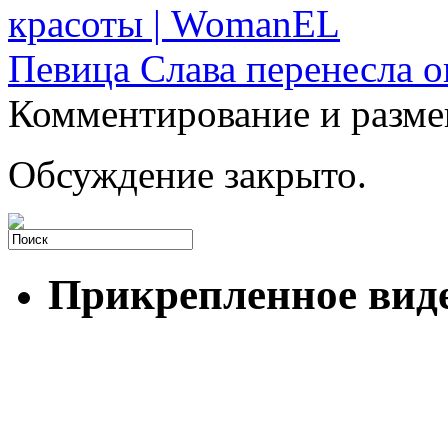
красоты | WomanEL
Певица Слава перенесла 
Комментирование и разме
Обсуждение закрыто.
Прикрепленное вид