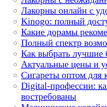
Лакорны онлайн с у
Kinogo: полный дост
Какие дорамы реком
Полный спектр возмо
Как выбрать лучшие 
Актуальные цены и у
Сигареты оптом для 
Digital-профессии: к
востребованы