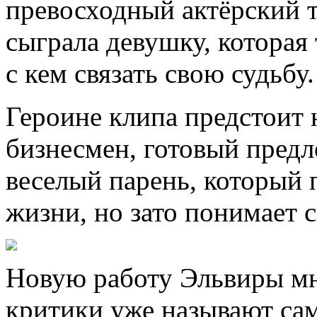
превосходный актёрский т
сыграла девушку, которая 
с кем связать свою судьбу.
Героине клипа предстоит
бизнесмен, готовый предл
веселый парень, который 
жизни, но зато понимает с
Новую работу Эльвиры мн
критики уже называют с