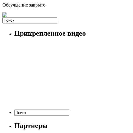
Обсуждение закрыто.
Прикрепленное видео
Партнеры