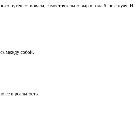
ного путешествовала, самостоятельно вырастила блог с нуля. И
сь между собой.
ю ее в реальность.