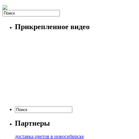
Прикрепленное видео
Партнеры
доставка цветов в новосибирске