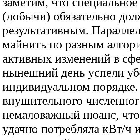
заметим, что специальное
(добычи) обязательно до
результативным. Паралле
майнить по разным алгори
активных изменений в сфе
нынешний день успели уб
индивидуальном порядке. 
внушительного численног
немаловажный нюанс, что
удачно потребляла кВт/ч 