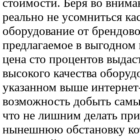
стоимости. Беря во внима
реально не усомниться кас
оборудование от брендово
предлагаемое в выгодном 
цена сто процентов выдас
высокого качества оборуд
указанном выше интернет-
возможность добыть самы
что не лишним делать пр
нынешнюю обстановку кот