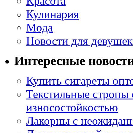
Красота
Кулинария
Мода
Новости для девушек
Интересные новост
Купить сигареты опт
Текстильные стропы
износостойкостью
Лакорны с неожидан