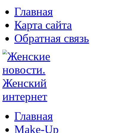
Главная
Карта сайта
Обратная связь
Главная
Make-Up