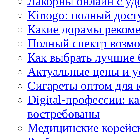
Лакорны онлайн с у
Kinogo: полный дост
Какие дорамы реком
Полный спектр возмо
Как выбрать лучшие 
Актуальные цены и у
Сигареты оптом для 
Digital-профессии: к
востребованы
Медицинские корейс