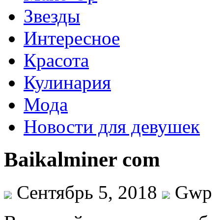
Звезды
Интересное
Красота
Кулинария
Мода
Новости для девушек
Baikalminer com
Сентябрь 5, 2018
Gwp