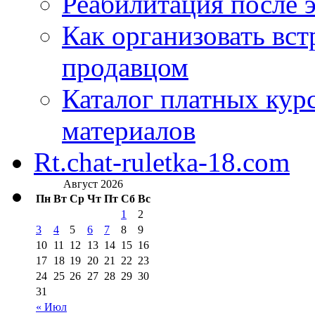
Реабилитация после 
Как организовать вст
продавцом
Каталог платных кур
материалов
Rt.chat-ruletka-18.com
Август 2026
Пн
Вт
Ср
Чт
Пт
Сб
Вс
1
2
3
4
5
6
7
8
9
10
11
12
13
14
15
16
17
18
19
20
21
22
23
24
25
26
27
28
29
30
31
« Июл