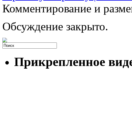
Комментирование и разме
Обсуждение закрыто.
Прикрепленное вид