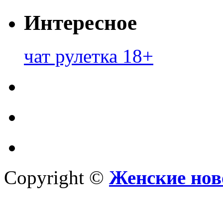
Интересное
чат рулетка 18+
Copyright ©
Женские нов