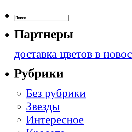
Партнеры
доставка цветов в ново
Рубрики
Без рубрики
Звезды
Интересное