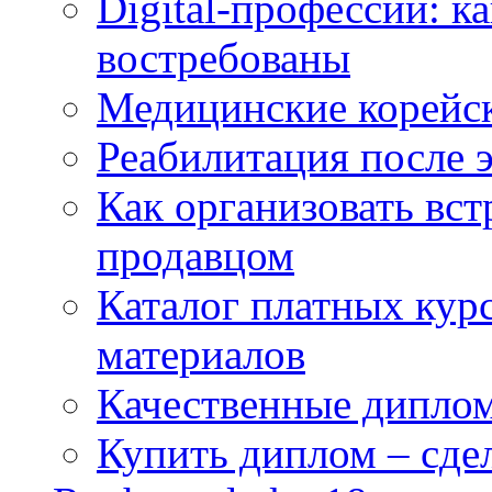
Digital-профессии: к
востребованы
Медицинские корейс
Реабилитация после 
Как организовать вст
продавцом
Каталог платных кур
материалов
Качественные дипло
Купить диплом – сдел