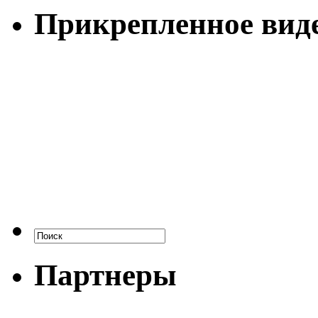
Прикрепленное вид
Партнеры