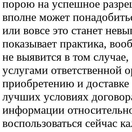
порою на успешное разре
вполне может понадобитьс
или вовсе это станет невы
показывает практика, воо
не выявится в том случае,
услугами ответственной о
приобретению и доставк
лучших условиях договор
информации относительно
воспользоваться сейчас к