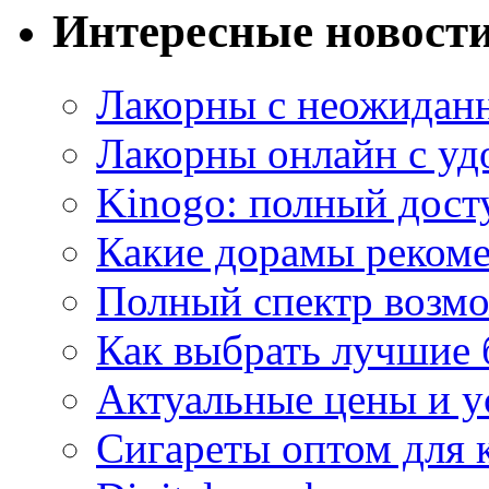
Интересные новост
Лакорны с неожидан
Лакорны онлайн с у
Kinogo: полный дост
Какие дорамы реком
Полный спектр возмо
Как выбрать лучшие 
Актуальные цены и у
Сигареты оптом для 