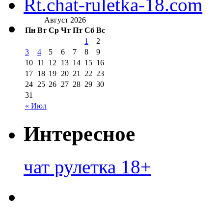
Rt.chat-ruletka-18.com
Август 2026
Пн
Вт
Ср
Чт
Пт
Сб
Вс
1
2
3
4
5
6
7
8
9
10
11
12
13
14
15
16
17
18
19
20
21
22
23
24
25
26
27
28
29
30
31
« Июл
Интересное
чат рулетка 18+