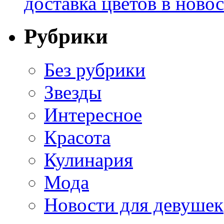
доставка цветов в ново
Рубрики
Без рубрики
Звезды
Интересное
Красота
Кулинария
Мода
Новости для девушек