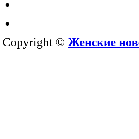
Copyright ©
Женские нов