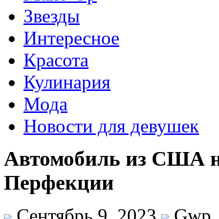
Звезды
Интересное
Красота
Кулинария
Мода
Новости для девушек
Автомобиль из США на
Перфекции
Сентябрь 9, 2023
Gwp