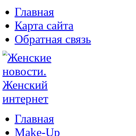
Главная
Карта сайта
Обратная связь
Главная
Make-Up