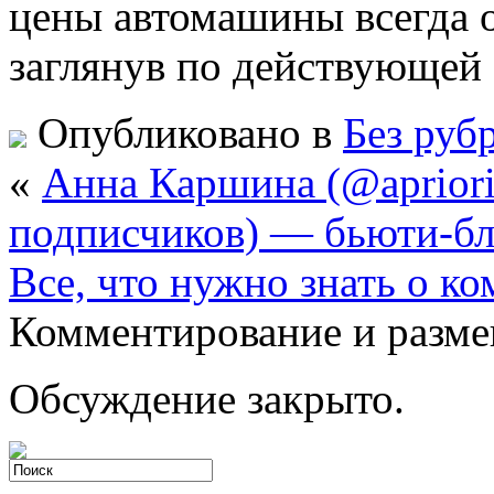
цены автомашины всегда о
заглянув по действующей
Опубликовано в
Без руб
«
Анна Каршина (@apriori
подписчиков) — бьюти-бл
Все, что нужно знать о к
Комментирование и разме
Обсуждение закрыто.