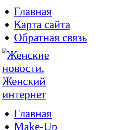
Главная
Карта сайта
Обратная связь
Главная
Make-Up