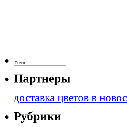
Партнеры
доставка цветов в ново
Рубрики