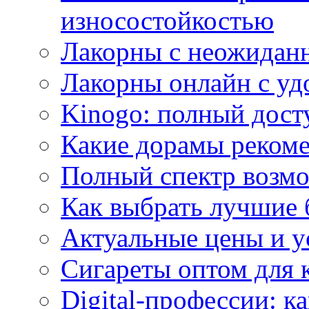
износостойкостью
Лакорны с неожидан
Лакорны онлайн с у
Kinogo: полный дост
Какие дорамы реком
Полный спектр возмо
Как выбрать лучшие 
Актуальные цены и у
Сигареты оптом для 
Digital-профессии: к