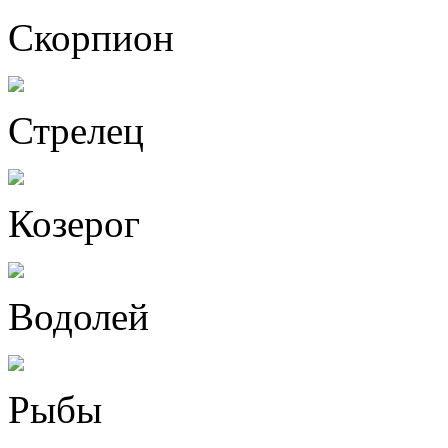
Скорпион
Стрелец
Козерог
Водолей
Рыбы