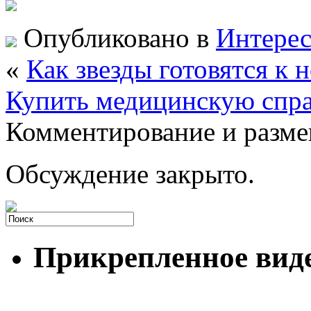
Опубликовано в
Интере
«
Как звезды готовятся к
Купить медицинскую спра
Комментирование и разме
Обсуждение закрыто.
Прикрепленное вид