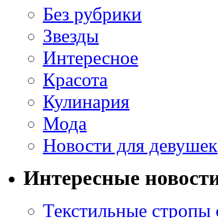
Без рубрики
Звезды
Интересное
Красота
Кулинария
Мода
Новости для девушек
Интересные новост
Текстильные стропы