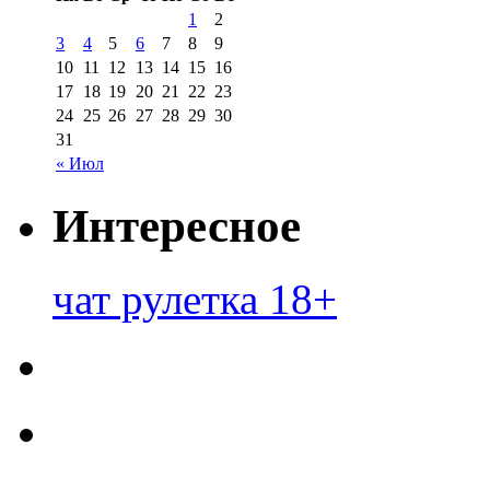
1
2
3
4
5
6
7
8
9
10
11
12
13
14
15
16
17
18
19
20
21
22
23
24
25
26
27
28
29
30
31
« Июл
Интересное
чат рулетка 18+