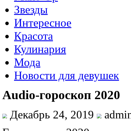
Звезды
Интересное
Красота
Кулинария
Мода
Новости для девушек
Audio-гороскоп 2020
Декабрь 24, 2019
admi