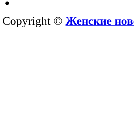
Copyright ©
Женские нов