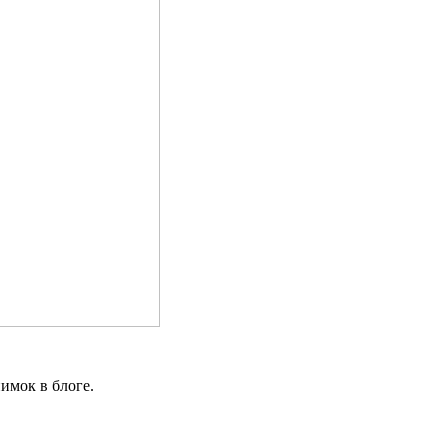
имок в блоге.