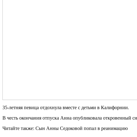
35-лeтняя певица отдохнула вместе с детьми в Калифорнии.
В честь окончания отпуска Анна опубликовала откровенный сн
Читайте также: Сын Анны Седоковой попал в реанимацию