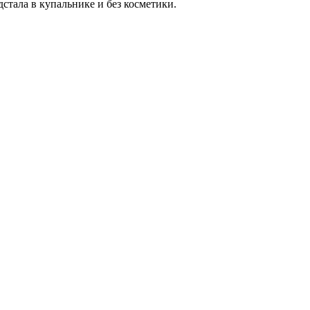
стала в купальнике и без косметики.