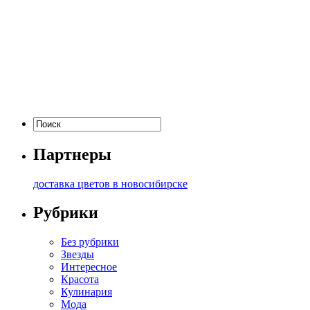
Партнеры
доставка цветов в новосибирске
Рубрики
Без рубрики
Звезды
Интересное
Красота
Кулинария
Мода