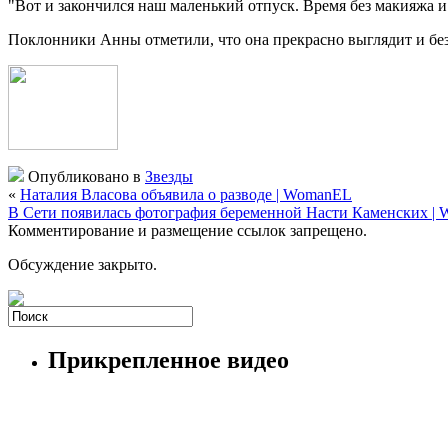
"Вот и закончился наш маленький отпуск. Время без макияжа и 
Поклонники Анны отметили, что она
прекрасно выглядит и бе
Опубликовано в
Звезды
«
Наталия Власова объявила о разводе | WomanEL
В Сети появилась фотография беременной Насти Каменских |
Комментирование и размещение ссылок запрещено.
Обсуждение закрыто.
Прикрепленное видео