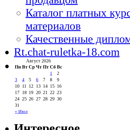
Каталог платных кур
материалов
Качественные дипло
Rt.chat-ruletka-18.com
Август 2026
Пн
Вт
Ср
Чт
Пт
Сб
Вс
1
2
3
4
5
6
7
8
9
10
11
12
13
14
15
16
17
18
19
20
21
22
23
24
25
26
27
28
29
30
31
« Июл
Интересное