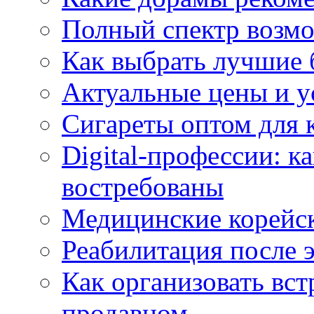
Полный спектр возмо
Как выбрать лучшие 
Актуальные цены и у
Сигареты оптом для 
Digital-профессии: к
востребованы
Медицинские корейс
Реабилитация после 
Как организовать вст
продавцом