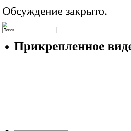
Обсуждение закрыто.
Прикрепленное вид