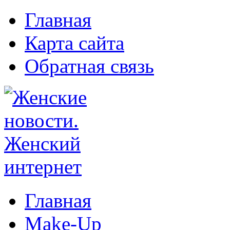
Главная
Карта сайта
Обратная связь
Главная
Make-Up