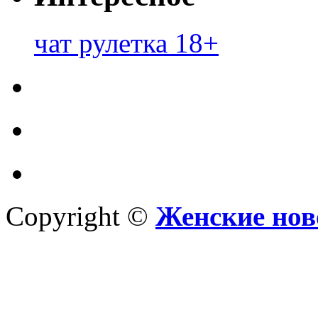
чат рулетка 18+
Copyright ©
Женские нов