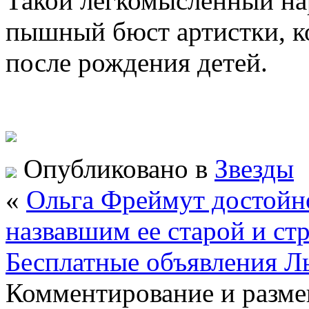
Такой легкомысленный на
пышный бюст
артистки, 
после рождения детей.
Опубликовано в
Звезды
«
Ольга Фреймут достойно
назвавшим ее старой и с
Бесплатные объявления Л
Комментирование и разме