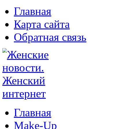
Главная
Карта сайта
Обратная связь
Главная
Make-Up