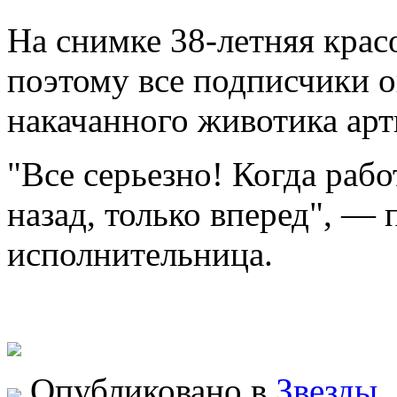
На снимке 38-летняя крас
поэтому все подписчики о
накачанного животика арт
"Все серьезно! Когда рабо
назад, только вперед", — 
исполнительница.
Опубликовано в
Звезды