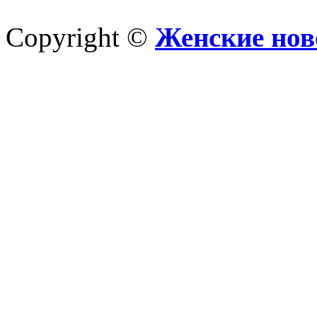
Copyright ©
Женские нов