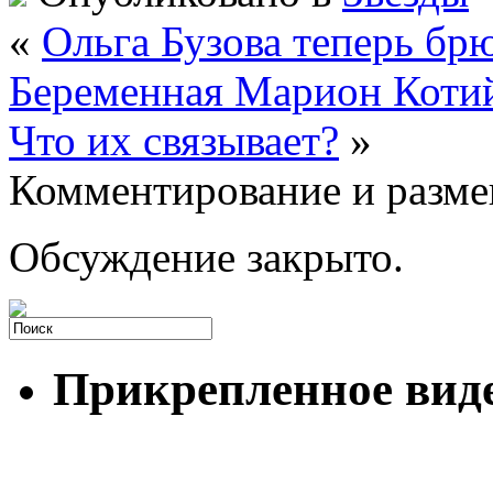
«
Ольга Бузова теперь бр
Беременная Марион Котий
Что их связывает?
»
Комментирование и разме
Обсуждение закрыто.
Прикрепленное вид