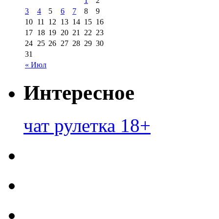
1
2
3
4
5
6
7
8
9
10
11
12
13
14
15
16
17
18
19
20
21
22
23
24
25
26
27
28
29
30
31
« Июл
Интересное
чат рулетка 18+