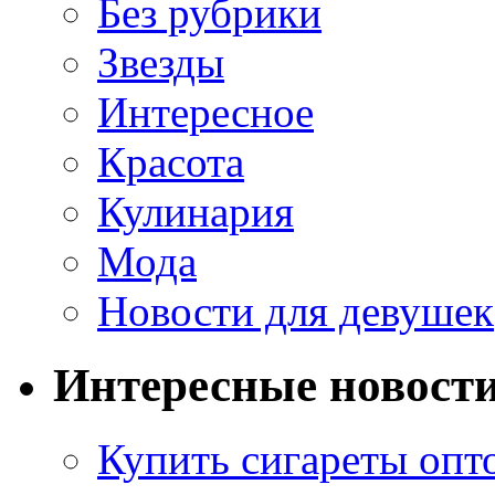
Без рубрики
Звезды
Интересное
Красота
Кулинария
Мода
Новости для девушек
Интересные новост
Купить сигареты опт