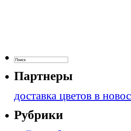
Партнеры
доставка цветов в ново
Рубрики