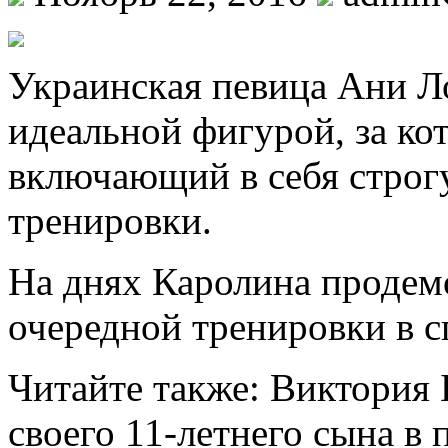
Укрaинскaя певица Ани Ло
идеальной фигурой, за ко
включающий в себя строг
тренировки.
На днях Каролина продем
очередной тренировки в с
Читайте также: Виктория 
своего 11-летнего сына в 