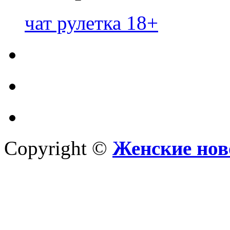
чат рулетка 18+
Copyright ©
Женские нов