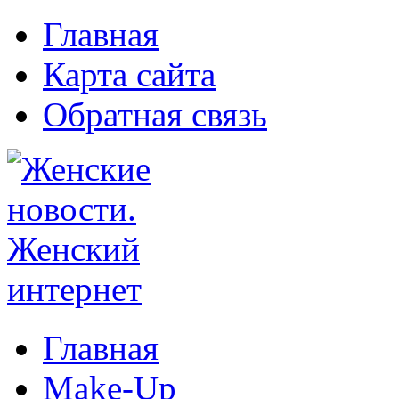
Главная
Карта сайта
Обратная связь
Главная
Make-Up