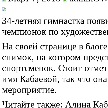
34-лeтняя гимнастка появ
чемпионок по художестве
На своей странице в блог
снимок, на котором предс
спортсменок. Стоит отмет
имя Кабаевой, так что она
мероприятие.
Читайте также: Алина Каб