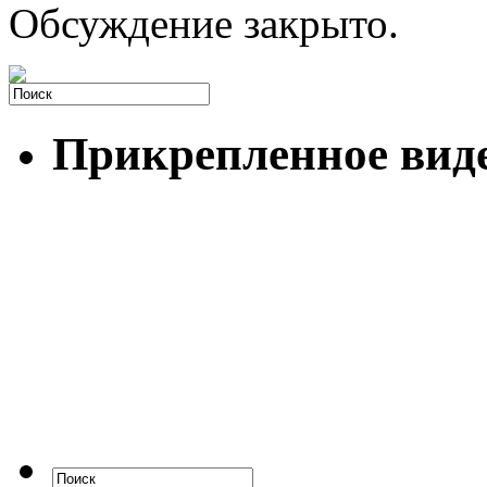
Обсуждение закрыто.
Прикрепленное вид