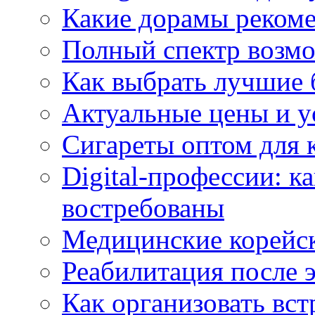
Какие дорамы реком
Полный спектр возмо
Как выбрать лучшие 
Актуальные цены и у
Сигареты оптом для 
Digital-профессии: к
востребованы
Медицинские корейс
Реабилитация после 
Как организовать вст