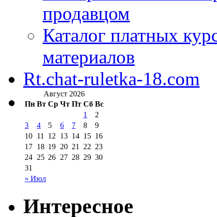
продавцом
Каталог платных кур
материалов
Rt.chat-ruletka-18.com
Август 2026
Пн
Вт
Ср
Чт
Пт
Сб
Вс
1
2
3
4
5
6
7
8
9
10
11
12
13
14
15
16
17
18
19
20
21
22
23
24
25
26
27
28
29
30
31
« Июл
Интересное