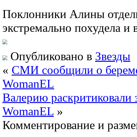
Поклонники Алины
отдел
экстремально похудела и 
Опубликовано в
Звезды
«
СМИ сообщили о береме
WomanEL
Валерию раскритиковали з
WomanEL
»
Комментирование и разме