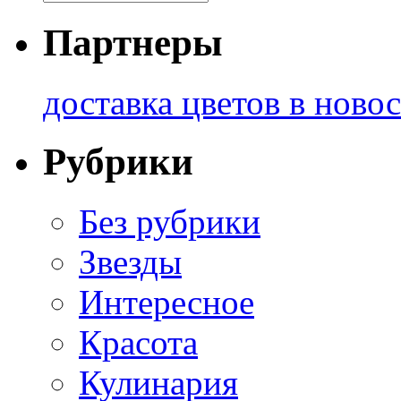
Партнеры
доставка цветов в ново
Рубрики
Без рубрики
Звезды
Интересное
Красота
Кулинария