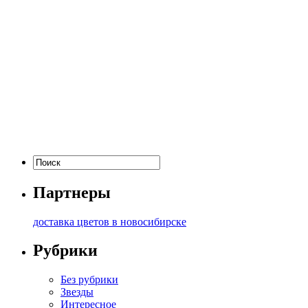
Партнеры
доставка цветов в новосибирске
Рубрики
Без рубрики
Звезды
Интересное