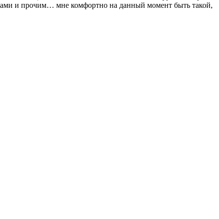
цами и прочим… мне комфортно на данный момент быть такой,