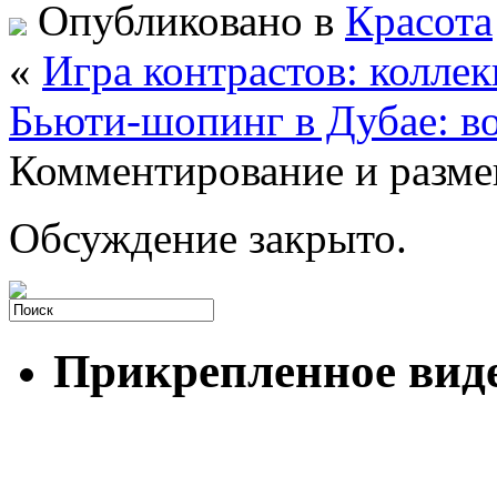
Опубликовано в
Красота
«
Игра контрастов: колле
Бьюти-шопинг в Дубае: в
Комментирование и разме
Обсуждение закрыто.
Прикрепленное вид