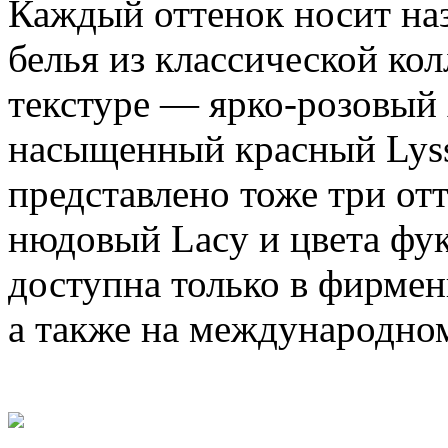
Каждый оттенок носит наз
белья из классической ко
текстуре — ярко-розовый 
насыщенный красный Lys
представлено тоже три от
нюдовый Lacy и цвета фук
доступна только в фирмен
а также на международно