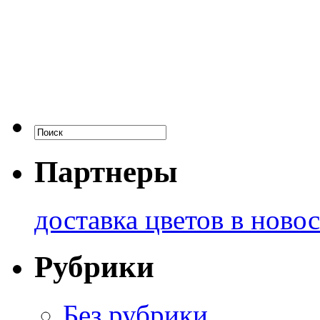
Партнеры
доставка цветов в ново
Рубрики
Без рубрики