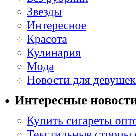
Звезды
Интересное
Красота
Кулинария
Мода
Новости для девушек
Интересные новост
Купить сигареты опт
Текстильные стропы