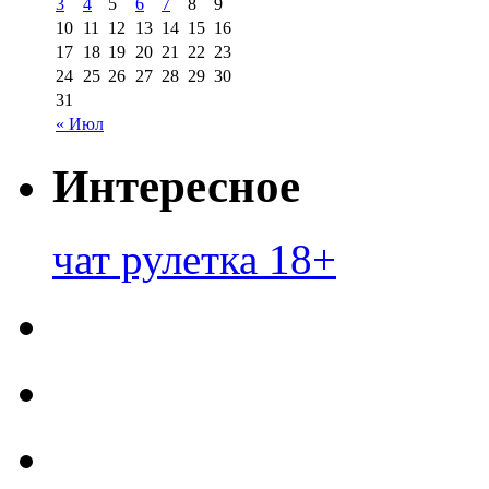
3
4
5
6
7
8
9
10
11
12
13
14
15
16
17
18
19
20
21
22
23
24
25
26
27
28
29
30
31
« Июл
Интересное
чат рулетка 18+