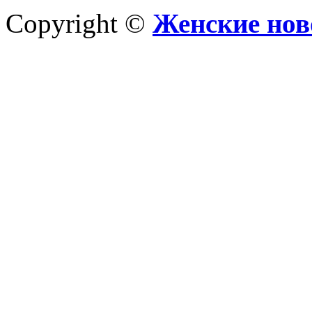
Copyright ©
Женские нов