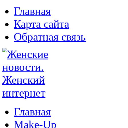
Главная
Карта сайта
Обратная связь
Главная
Make-Up