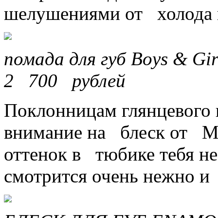
шелушениями от холода
помада для губ Boys & Gi
2 700 рублей
Поклонницам глянцевого 
внимание на блеск от Mar
оттенок в тюбике тебя не
смотрится очень нежно и