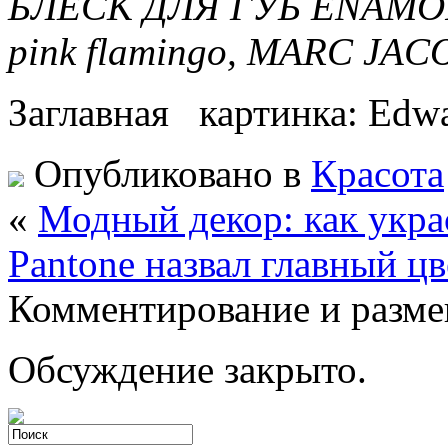
БЛЕСК ДЛЯ ГУБ ENAMOR
pink flamingo, MARC JA
Заглавная картинка: Edwa
Опубликовано в
Красота
«
Модный декор: как укр
Pantone назвал главный цв
Комментирование и разме
Обсуждение закрыто.