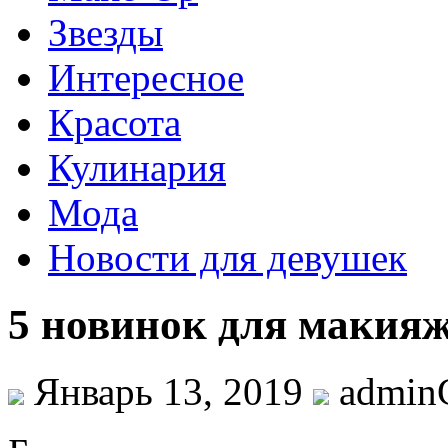
Звезды
Интересное
Красота
Кулинария
Мода
Новости для девушек
5 новинок для макияж
Январь 13, 2019
admi