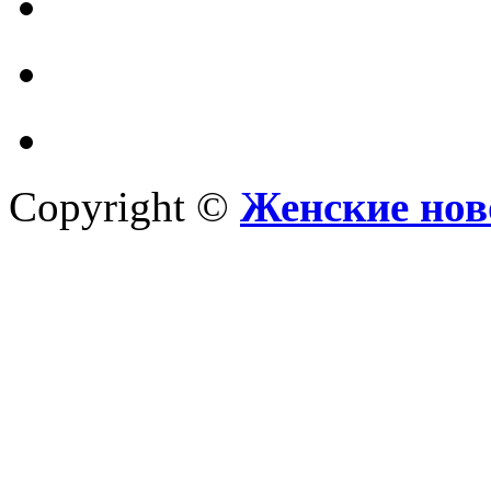
Copyright ©
Женские нов