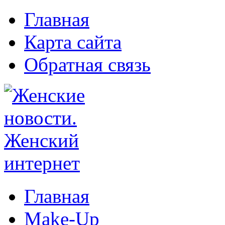
Главная
Карта сайта
Обратная связь
Главная
Make-Up