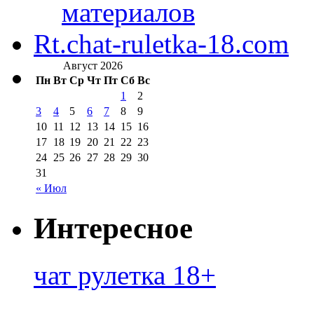
материалов
Rt.chat-ruletka-18.com
Август 2026
Пн
Вт
Ср
Чт
Пт
Сб
Вс
1
2
3
4
5
6
7
8
9
10
11
12
13
14
15
16
17
18
19
20
21
22
23
24
25
26
27
28
29
30
31
« Июл
Интересное
чат рулетка 18+