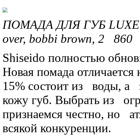
ПОМАДА ДЛЯ ГУБ LUXE L
over, bobbi brown, 2 860
Shiseido полностью обно
Новая помада отличается
15% состоит из воды, а 
кожу губ. Выбрать из ог
признаемся честно, но а
всякой конкуренции.