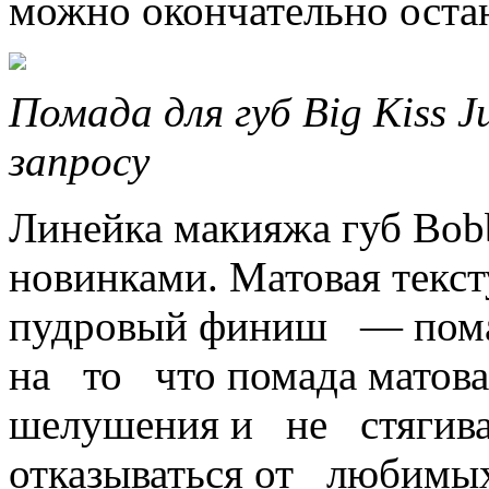
можно окончательно ост
Помада для губ Big Kiss 
запросу
Линейка макияжа губ Bob
новинками. Матовая текс
пудровый финиш — помад
на то что помада матова
шелушения и не стягива
отказываться от любимы