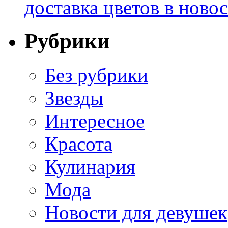
доставка цветов в ново
Рубрики
Без рубрики
Звезды
Интересное
Красота
Кулинария
Мода
Новости для девушек