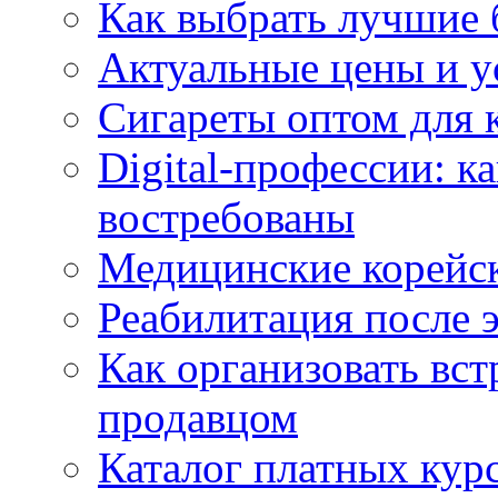
Как выбрать лучшие 
Актуальные цены и у
Сигареты оптом для 
Digital-профессии: к
востребованы
Медицинские корейс
Реабилитация после 
Как организовать вст
продавцом
Каталог платных кур