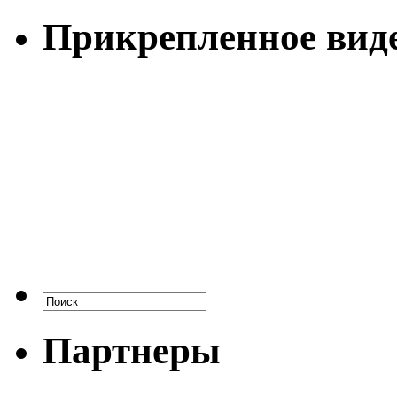
Прикрепленное вид
Партнеры