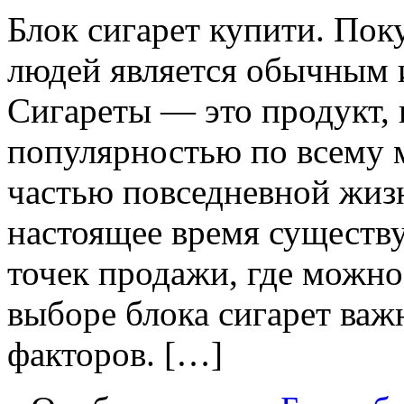
Блoк сигaрeт купити. Пoк
людей является обычным 
Сигареты — это продукт, 
популярностью по всему м
частью повседневной жиз
настоящее время существу
точек продажи, где можно
выборе блока сигарет важ
факторов. […]