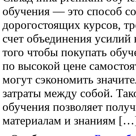
обучения — это способ с
дорогостоящих курсов, тр
счет объединения усилий 
того чтобы покупать обучен
по высокой цене самостоя
могут сэкономить значите
затраты между собой. Так
обучения позволяет получ
материалам и знаниям […