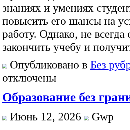
знаниях и умениях студен
повысить его шансы на у
работу. Однако, не всегда
закончить учебу и получ
Опубликовано в
Без руб
отключены
Образование без гран
Июнь 12, 2026
Gwp