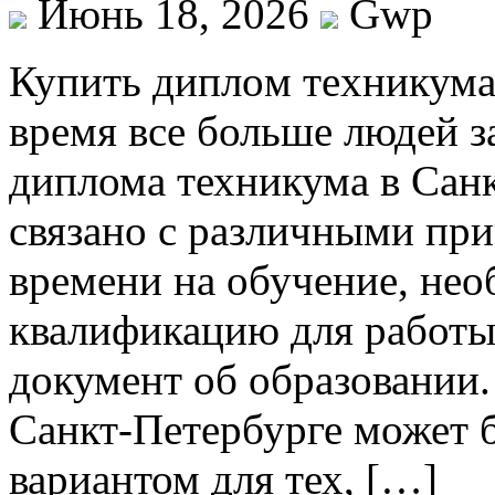
Июнь 18, 2026
Gwp
Купить диплoм тexникумa
время все больше людей 
диплома техникума в Санк
связано с различными при
времени на обучение, не
квалификацию для работы
документ об образовании.
Санкт-Петербурге может 
вариантом для тех, […]