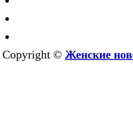
Copyright ©
Женские нов