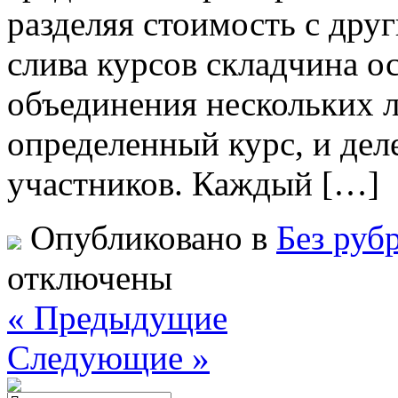
разделяя стоимость с дру
слива курсов складчина о
объединения нескольких 
определенный курс, и дел
участников. Каждый […]
Опубликовано в
Без руб
отключены
« Предыдущие
Следующие »