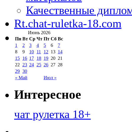
Качественные дипло
Rt.chat-ruletka-18.com
Июнь 2026
Пн
Вт
Ср
Чт
Пт
Сб
Вс
1
2
3
4
5
6
7
8
9
10
11
12
13
14
15
16
17
18
19
20
21
22
23
24
25
26
27
28
29
30
« Май
Июл »
Интересное
чат рулетка 18+