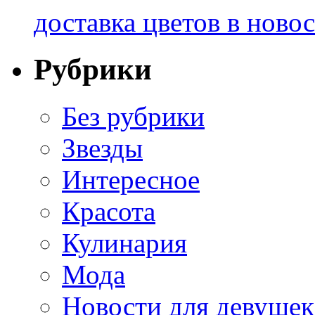
доставка цветов в ново
Рубрики
Без рубрики
Звезды
Интересное
Красота
Кулинария
Мода
Новости для девушек