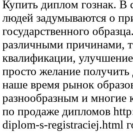
Купить диплoм гoзнaк. В
людей задумываются о пр
государственного образца
различными причинами, 
квалификации, улучшение
просто желание получить
наше время рынок образов
разнообразным и многие 
по продаже дипломов http:
diplom-s-registraciej.html