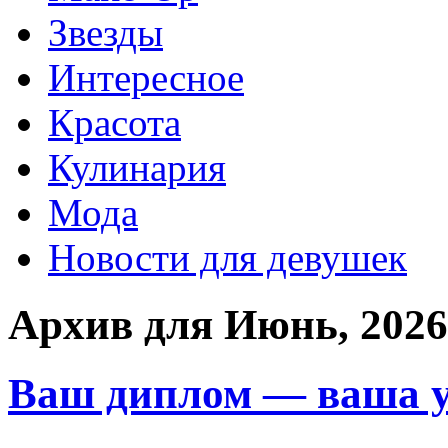
Звезды
Интересное
Красота
Кулинария
Мода
Новости для девушек
Архив для Июнь, 2026
Ваш диплом — ваша у