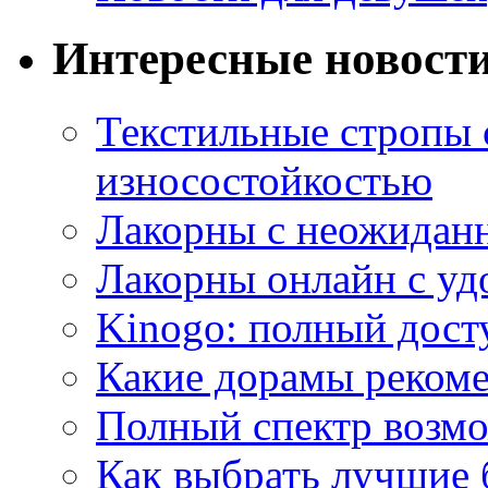
Интересные новост
Текстильные стропы
износостойкостью
Лакорны с неожидан
Лакорны онлайн с у
Kinogo: полный дост
Какие дорамы реком
Полный спектр возмо
Как выбрать лучшие 