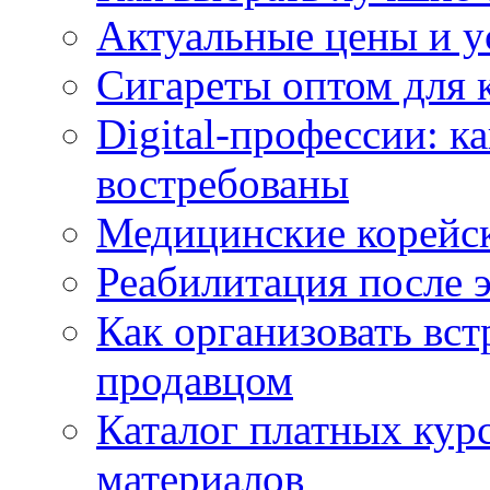
Актуальные цены и у
Сигареты оптом для 
Digital-профессии: к
востребованы
Медицинские корейс
Реабилитация после 
Как организовать вст
продавцом
Каталог платных кур
материалов