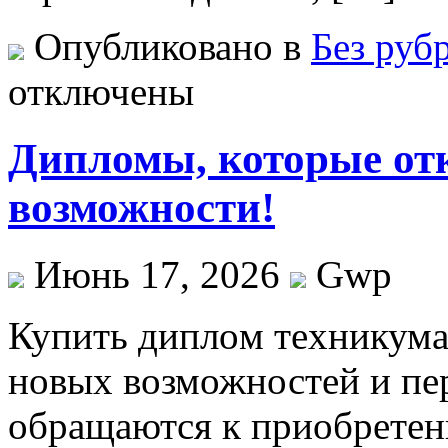
Опубликовано в
Без руб
отключены
Дипломы, которые от
возможности!
Июнь 17, 2026
Gwp
Купить диплoм тexникумa 
новых возможностей и пе
обращаются к приобретен