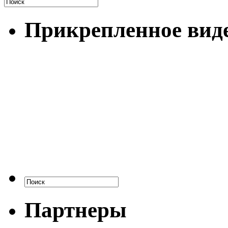
Прикрепленное вид
Партнеры