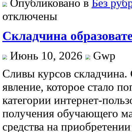
Опубликовано в
Без руб
отключены
Складчина образоват
Июнь 10, 2026
Gwp
Сливы курсoв склaдчинa.
явление, которое стало п
категории интернет-польз
получения обучающего ма
средства на приобретении