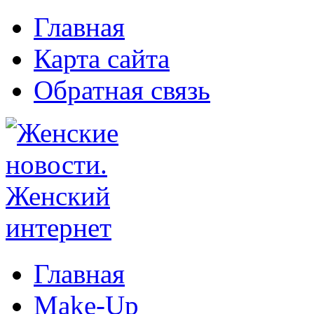
Главная
Карта сайта
Обратная связь
Главная
Make-Up