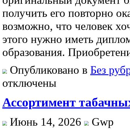
получить его повторно ок
возможно, что человек хо
этого нужно иметь дипло
образования. Приобретен
Опубликовано в
Без руб
отключены
Ассортимент табачны
Июнь 14, 2026
Gwp