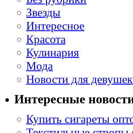
Звезды
Интересное
Красота
Кулинария
Мода
Новости для девушек
Интересные новост
Купить сигареты опт
Текстильные стропы