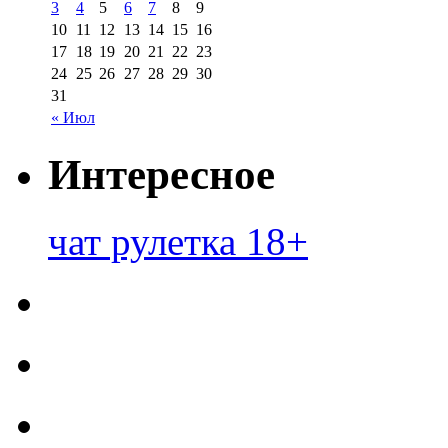
3
4
5
6
7
8
9
10
11
12
13
14
15
16
17
18
19
20
21
22
23
24
25
26
27
28
29
30
31
« Июл
Интересное
чат рулетка 18+