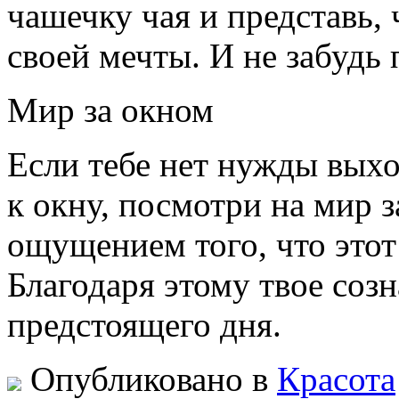
чашечку чая и представь, 
своей мечты. И не забудь
Мир за окном
Если тебе нет нужды выхо
к окну, посмотри на мир з
ощущением того, что этот
Благодаря этому твое соз
предстоящего дня.
Опубликовано в
Красота