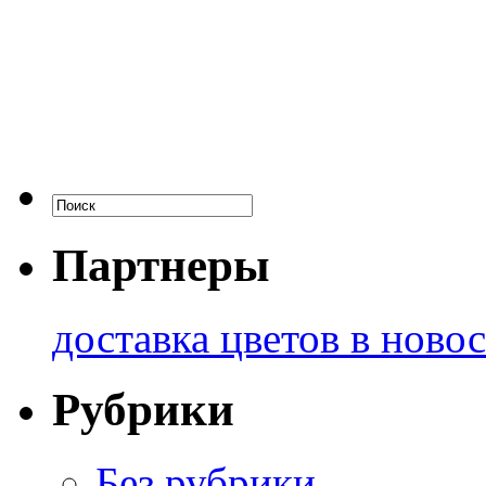
Партнеры
доставка цветов в ново
Рубрики
Без рубрики