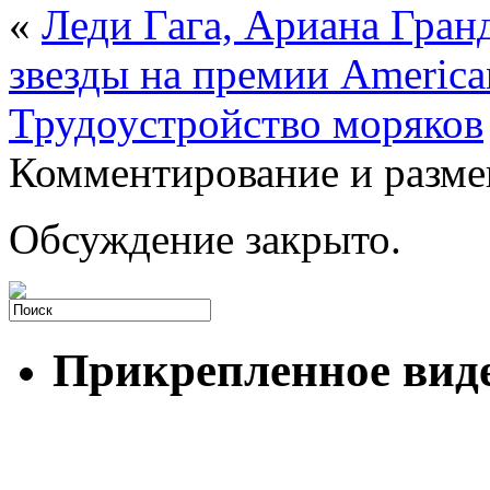
«
Леди Гага, Ариана Гранд
звезды на премии America
Трудоустройство моряков
Комментирование и разме
Обсуждение закрыто.
Прикрепленное вид