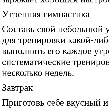
Утренняя гимнастика
Составь свой небольшой 
для тренировки какой-либ
выполнять его каждое утр
систематические трениров
несколько недель.
Завтрак
Приготовь себе вкусный и