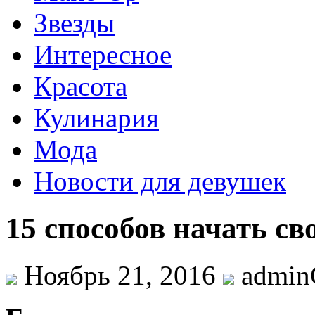
Звезды
Интересное
Красота
Кулинария
Мода
Новости для девушек
15 способов начать св
Ноябрь 21, 2016
admi