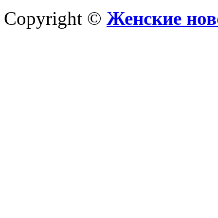
Copyright ©
Женские нов