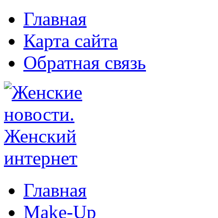
Главная
Карта сайта
Обратная связь
Главная
Make-Up