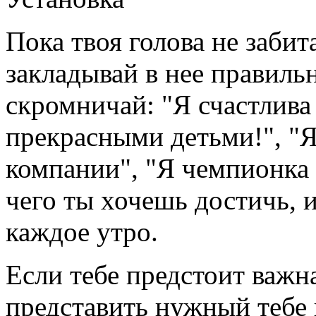
Пока твоя голова не заби
закладывай в нее правиль
скромничай: "Я счастлив
прекрасными детьми!", "
компании", "Я чемпионка
чего ты хочешь достичь, 
каждое утро.
Если тебе предстоит важна
представить нужный тебе 