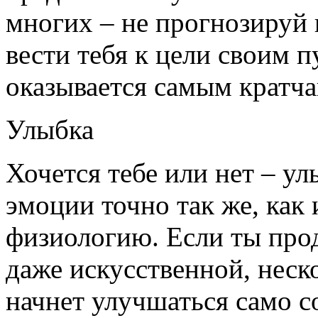
многих – не прогнозируй 
вести тебя к цели своим п
оказывается самым кратч
Улыбка
Хочется тебе или нет – у
эмоции точно так же, как
физиологию. Если ты про
даже искусственной, неск
начнет улучшаться само с