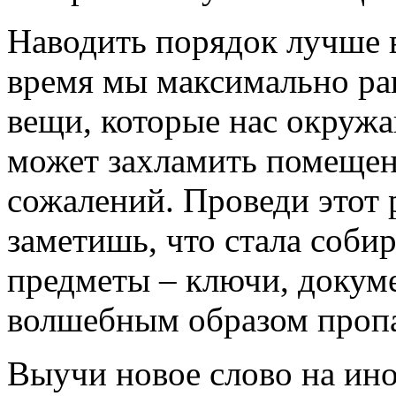
Наводить порядок лучше вс
время мы максимально р
вещи, которые нас окружаю
может захламить помещени
сожалений. Проведи этот 
заметишь, что стала собир
предметы – ключи, докуме
волшебным образом пропа
Выучи новое слово на ин