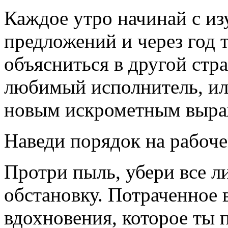
Каждое утро начинай с из
предложений и через год 
объясниться в другой стра
любимый исполнитель, ил
новым искрометным выра
Наведи порядок на рабоче
Протри пыль, убери все л
обстановку. Потраченное 
вдохновения, которое ты 