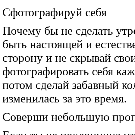
Сфотографируй себя
Почему бы не сделать утр
быть настоящей и естеств
сторону и не скрывай св
фотографировать себя каж
потом сделай забавный ко
изменилась за это время.
Соверши небольшую прог