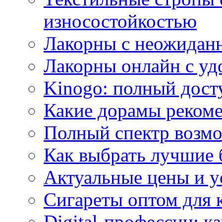
износостойкостью
Лакорны с неожидан
Лакорны онлайн с у
Kinogo: полный дост
Какие дорамы реком
Полный спектр возмо
Как выбрать лучшие 
Актуальные цены и у
Сигареты оптом для 
Digital-профессии: к