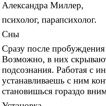
Александра Миллер,
психолог, парапсихолог.
Сны
Сразу после пробуждения
Возможно, в них скрывают
подсознания. Работая с и
устанавливаешь с ним кон
становишься гораздо вним
Установка