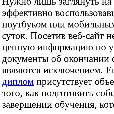
Нужно лишь заглянуть на
эффективно воспользовав
ноутбуком или мобильным
суток. Посетив веб-сайт 
ценную информацию по ус
документы об окончании 
являются исключением. Е
диплом
присутствует объ
того, как подготовить соб
завершении обучения, кот