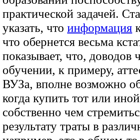
практической задачей. Ст
указать, что
информация
к
что обернется весьма кст
показывает, что, доводов 
обучении, к примеру, атт
ВУЗа, вполне возможно об
когда купить тот или ино
собственно чем стремитьс
результату траты в различ