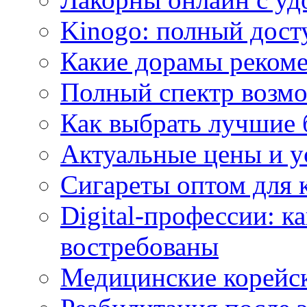
Kinogo: полный дост
Какие дорамы реком
Полный спектр возмо
Как выбрать лучшие 
Актуальные цены и у
Сигареты оптом для 
Digital-профессии: к
востребованы
Медицинские корейс