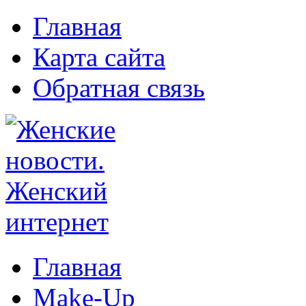
Главная
Карта сайта
Обратная связь
Главная
Make-Up