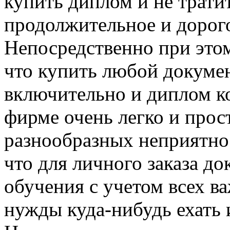
купить диплом и не трати
продолжительное и дорого
Непосредственно при этом
что купить любой докуме
включительно и диплом к
фирме очень легко и прост
разнообразных неприятно
что для личного заказа д
обучения с учетом всех в
нужды куда-нибудь ехать 