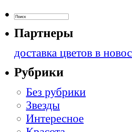
Партнеры
доставка цветов в ново
Рубрики
Без рубрики
Звезды
Интересное
Красота