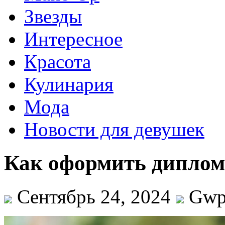
Звезды
Интересное
Красота
Кулинария
Мода
Новости для девушек
Как оформить диплом 
Сентябрь 24, 2024
Gw