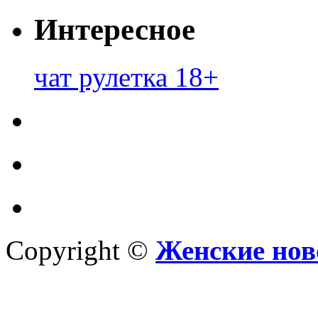
Интересное
чат рулетка 18+
Copyright ©
Женские нов