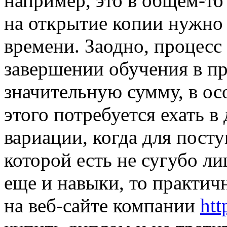
например, это в общем-то
на открытие копии нужно 
времени. Заодно, процесс
завершении обучения в п
значительную сумму, в ос
этого потребуется ехать в
вариации, когда для пост
которой есть не сугубо ли
еще и навыки, то практич
на веб-сайте компании
htt