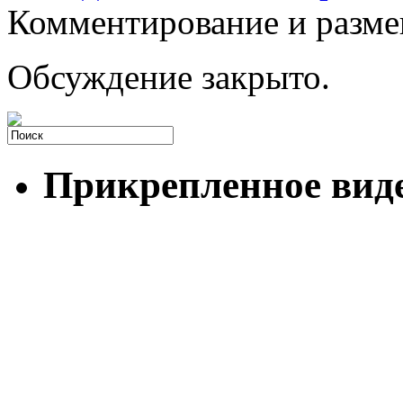
Комментирование и разме
Обсуждение закрыто.
Прикрепленное вид