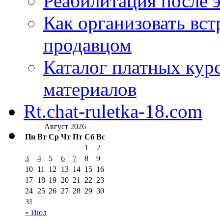
Реабилитация после 
Как организовать вст
продавцом
Каталог платных кур
материалов
Rt.chat-ruletka-18.com
Август 2026
Пн
Вт
Ср
Чт
Пт
Сб
Вс
1
2
3
4
5
6
7
8
9
10
11
12
13
14
15
16
17
18
19
20
21
22
23
24
25
26
27
28
29
30
31
« Июл