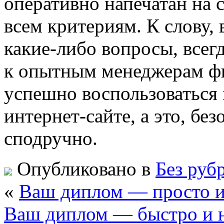
оперативно напечатан на 
всем критериям. К слову, 
какие-либо вопросы, все
к опытным менеджерам ф
успешно воспользоваться
интернет-сайте, а это, бе
сподручно.
Опубликовано в
Без руб
«
Ваш диплом — просто 
Ваш диплом — быстро и 