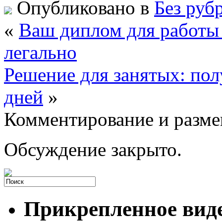
Опубликовано в
Без руб
«
Ваш диплом для работы 
легально
Решение для занятых: пол
дней
»
Комментирование и разме
Обсуждение закрыто.
Прикрепленное вид