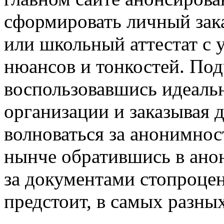
сформировать личный зак
или школьный аттестат с
нюансов и тонкостей. Под
воспользовавшись идеальн
организации и заказывая 
волноваться за анонимност
нынче обратившись в ан
за документами стопроцен
предстоит, в самых разны