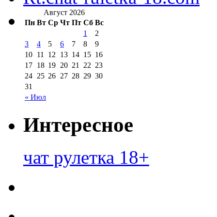
Август 2026
Пн
Вт
Ср
Чт
Пт
Сб
Вс
1
2
3
4
5
6
7
8
9
10
11
12
13
14
15
16
17
18
19
20
21
22
23
24
25
26
27
28
29
30
31
« Июл
Интересное
чат рулетка 18+