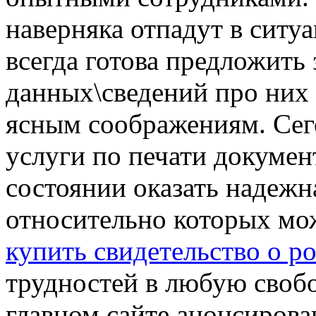
наверняка отпадут в ситу
всегда готова предложить
данных\сведений про них в
ясным соображениям. Сег
услуги по печати докумен
состоянии оказать надежн
относительно которых мо
купить свидетельство о р
трудностей в любую свобо
главном сайте анонсиров