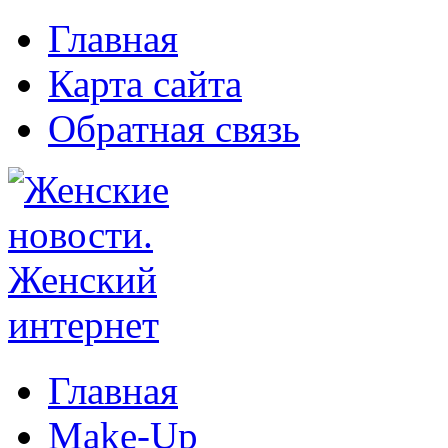
Главная
Карта сайта
Обратная связь
Главная
Make-Up