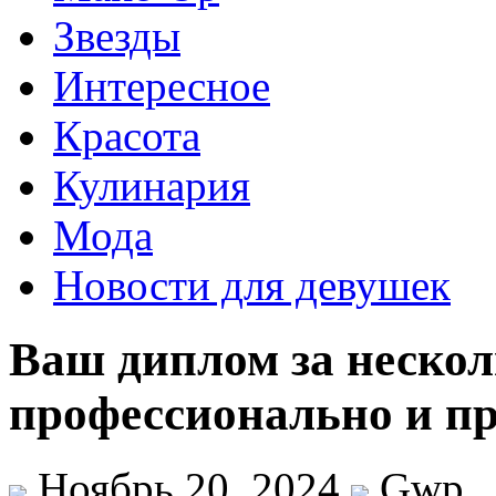
Звезды
Интересное
Красота
Кулинария
Мода
Новости для девушек
Ваш диплом за нескол
профессионально и пр
Ноябрь 20, 2024
Gwp