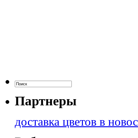
Партнеры
доставка цветов в ново