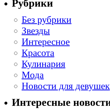
Рубрики
Без рубрики
Звезды
Интересное
Красота
Кулинария
Мода
Новости для девушек
Интересные новост