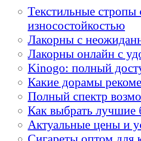
Текстильные стропы
износостойкостью
Лакорны с неожидан
Лакорны онлайн с у
Kinogo: полный дост
Какие дорамы реком
Полный спектр возмо
Как выбрать лучшие 
Актуальные цены и у
Сигареты оптом для 