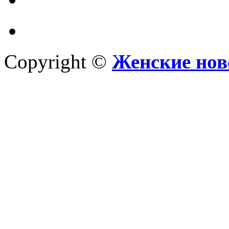
Copyright ©
Женские нов